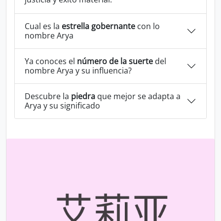
Cual es la
estrella gobernante
con lo
nombre Arya
Ya conoces el
número de la suerte
del
nombre Arya y su influencia?
Descubre la
piedra
que mejor se adapta a
Arya y su significado