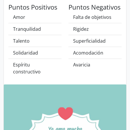
Puntos Positivos
Puntos Negativos
Amor
Falta de objetivos
Tranquilidad
Rigidez
Talento
Superficialidad
Solidaridad
Acomodación
Espíritu
Avaricia
constructivo