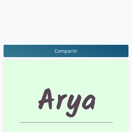
Compartir