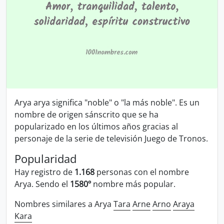
Arya arya significa "noble" o "la más noble". Es un
nombre de origen sánscrito que se ha
popularizado en los últimos años gracias al
personaje de la serie de televisión Juego de Tronos.
Popularidad
Hay registro de
1.168
personas con el nombre
Arya. Sendo el
1580º
nombre más popular.
Nombres similares a Arya
Tara
Arne
Arno
Araya
Kara