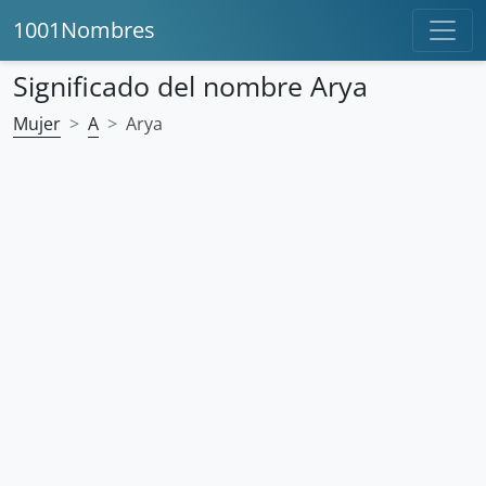
1001Nombres
Significado del nombre Arya
Mujer
A
Arya