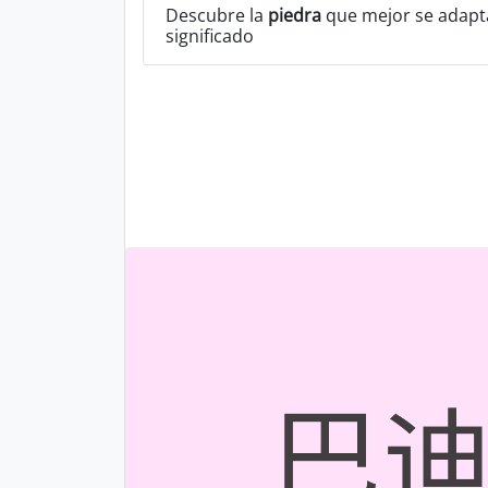
Descubre la
piedra
que mejor se adapta
significado