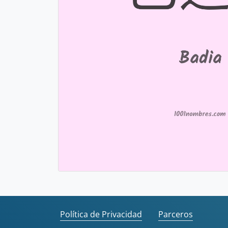
Política de Privacidad
Parceros