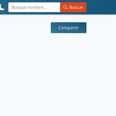
Buscar
Compartir