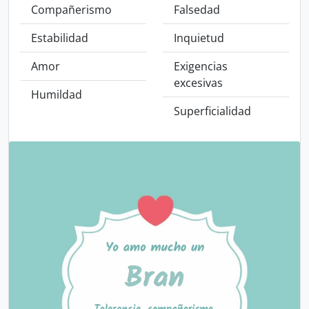
Compañerismo
Falsedad
Estabilidad
Inquietud
Amor
Exigencias
excesivas
Humildad
Superficialidad