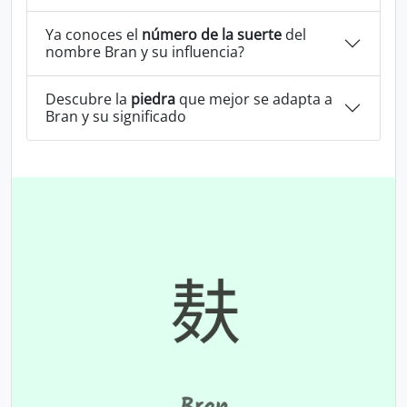
Ya conoces el
número de la suerte
del
nombre Bran y su influencia?
Descubre la
piedra
que mejor se adapta a
Bran y su significado