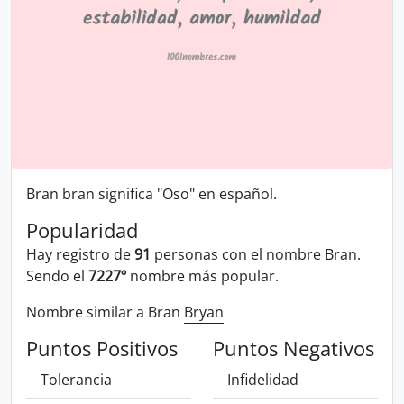
Bran bran significa "Oso" en español.
Popularidad
Hay registro de
91
personas con el nombre Bran.
Sendo el
7227º
nombre más popular.
Nombre similar a Bran
Bryan
Puntos Positivos
Puntos Negativos
Tolerancia
Infidelidad