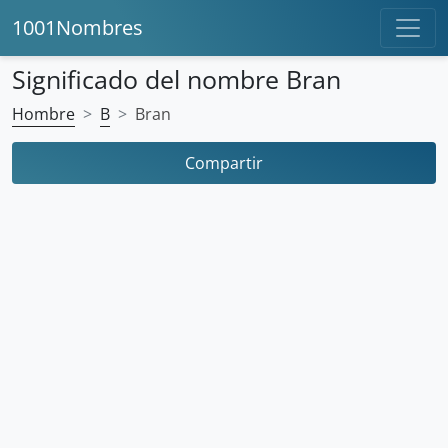
1001Nombres
Significado del nombre Bran
Hombre
B
Bran
Compartir