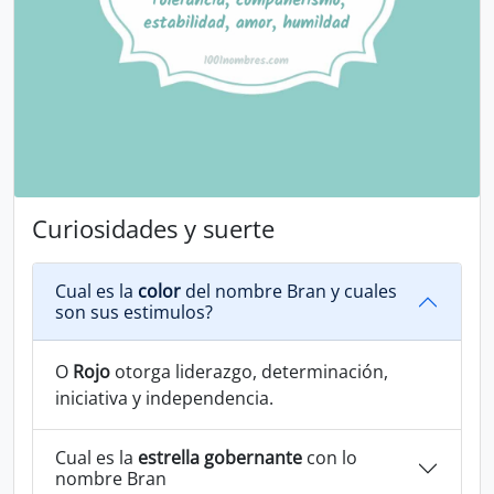
Curiosidades y suerte
Cual es la
color
del nombre Bran y cuales
son sus estimulos?
O
Rojo
otorga liderazgo, determinación,
iniciativa y independencia.
Cual es la
estrella gobernante
con lo
nombre Bran