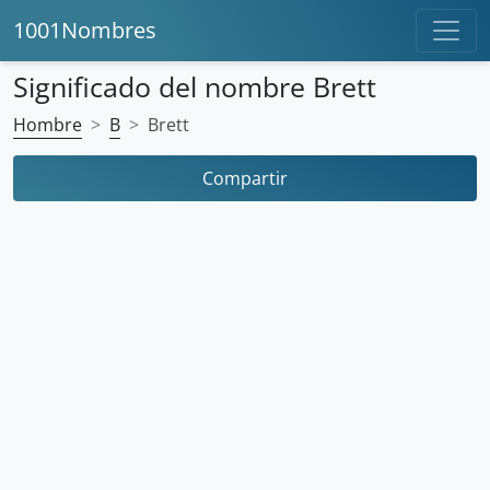
1001Nombres
Significado del nombre Brett
Hombre
B
Brett
Compartir