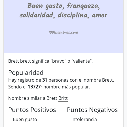
Brett brett significa "bravo" o "valiente".
Popularidad
Hay registro de
31
personas con el nombre Brett.
Sendo el
13727º
nombre más popular.
Nombre similar a Brett
Britt
Puntos Positivos
Puntos Negativos
Buen gusto
Intolerancia