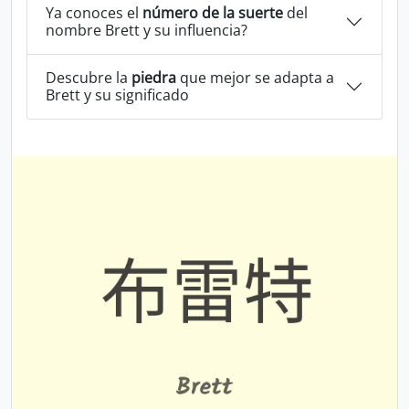
Ya conoces el
número de la suerte
del
nombre Brett y su influencia?
Descubre la
piedra
que mejor se adapta a
Brett y su significado