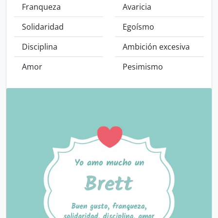
Franqueza
Avaricia
Solidaridad
Egoísmo
Disciplina
Ambición excesiva
Amor
Pesimismo