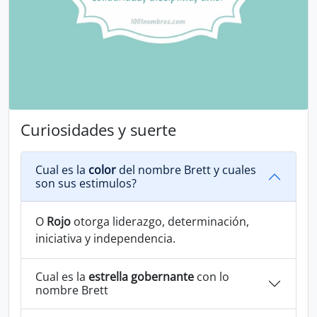
Curiosidades y suerte
Cual es la
color
del nombre Brett y cuales
son sus estimulos?
O
Rojo
otorga liderazgo, determinación,
iniciativa y independencia.
Cual es la
estrella gobernante
con lo
nombre Brett