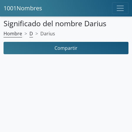
1001Nombres
Significado del nombre Darius
Hombre
D
Darius
Compartir