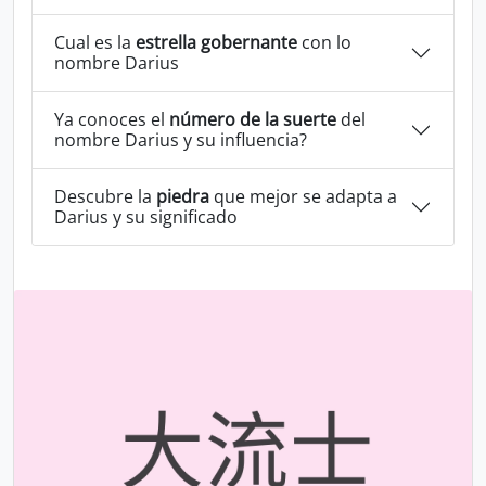
Cual es la
estrella gobernante
con lo
nombre Darius
Ya conoces el
número de la suerte
del
nombre Darius y su influencia?
Descubre la
piedra
que mejor se adapta a
Darius y su significado