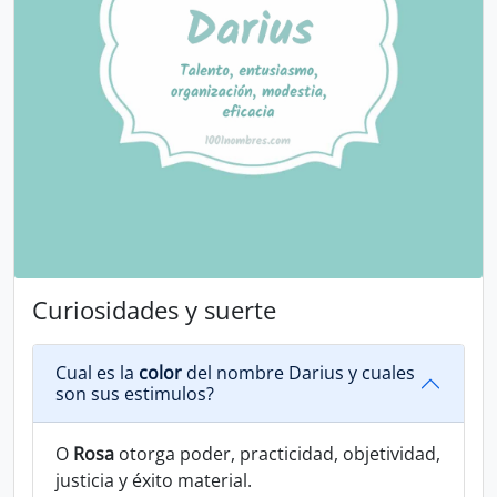
Curiosidades y suerte
Cual es la
color
del nombre Darius y cuales
son sus estimulos?
O
Rosa
otorga poder, practicidad, objetividad,
justicia y éxito material.