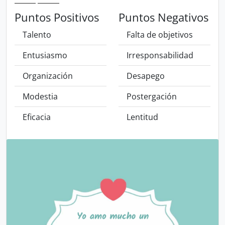
Puntos Positivos
Puntos Negativos
Talento
Falta de objetivos
Entusiasmo
Irresponsabilidad
Organización
Desapego
Modestia
Postergación
Eficacia
Lentitud