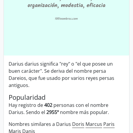
Darius darius significa "rey" o "el que posee un
buen carácter". Se deriva del nombre persa
Dareios, que fue usado por varios reyes persas
antiguos.
Popularidad
Hay registro de
402
personas con el nombre
Darius. Sendo el
2955º
nombre más popular.
Nombres similares a Darius
Doris
Marcus
Paris
Maris
Danis