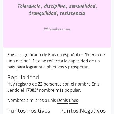
Enis el significado de Enis en español es "Fuerza de
una nación". Esto se refiere a la capacidad de un
país para lograr sus objetivos y prosperar.
Popularidad
Hay registro de
22
personas con el nombre Enis.
Sendo el
17083º
nombre más popular.
Nombres similares a Enis
Denis
Enes
Puntos Positivos
Puntos Negativos