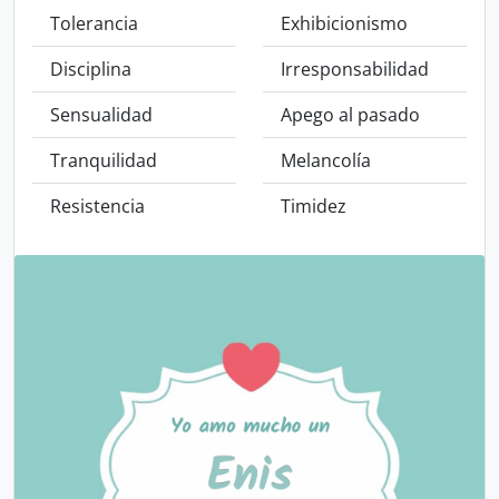
Tolerancia
Exhibicionismo
Disciplina
Irresponsabilidad
Sensualidad
Apego al pasado
Tranquilidad
Melancolía
Resistencia
Timidez