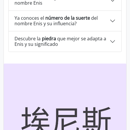
nombre Enis
Ya conoces el
número de la suerte
del
nombre Enis y su influencia?
Descubre la
piedra
que mejor se adapta a
Enis y su significado