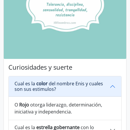
Curiosidades y suerte
Cual es la
color
del nombre Enis y cuales
son sus estimulos?
O
Rojo
otorga liderazgo, determinación,
iniciativa y independencia.
Cual es la
estrella gobernante
con lo