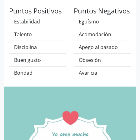
Puntos Positivos
Puntos Negativos
Estabilidad
Egoísmo
Talento
Acomodación
Disciplina
Apego al pasado
Buen gusto
Obsesión
Bondad
Avaricia