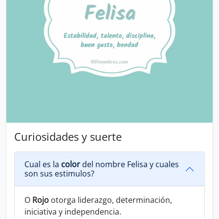
Curiosidades y suerte
Cual es la
color
del nombre Felisa y cuales
son sus estimulos?
O
Rojo
otorga liderazgo, determinación,
iniciativa y independencia.