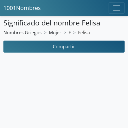
1001Nombres
Significado del nombre Felisa
Nombres Griegos
Mujer
F
Felisa
Compartir