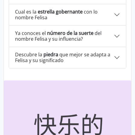
Cual es la
estrella gobernante
con lo
nombre Felisa
Ya conoces el
número de la suerte
del
nombre Felisa y su influencia?
Descubre la
piedra
que mejor se adapta a
Felisa y su significado