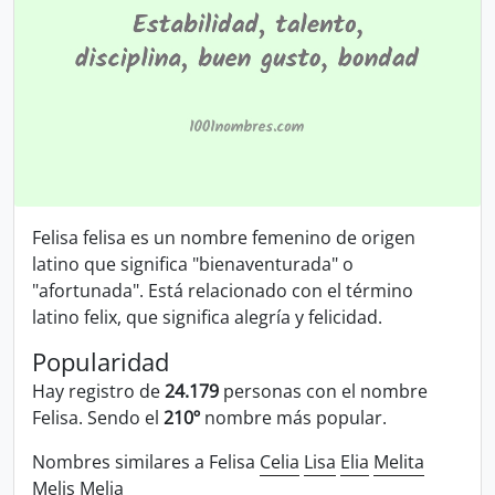
Felisa felisa es un nombre femenino de origen
latino que significa "bienaventurada" o
"afortunada". Está relacionado con el término
latino felix, que significa alegría y felicidad.
Popularidad
Hay registro de
24.179
personas con el nombre
Felisa. Sendo el
210º
nombre más popular.
Nombres similares a Felisa
Celia
Lisa
Elia
Melita
Melis
Melia