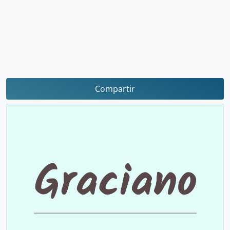
Compartir