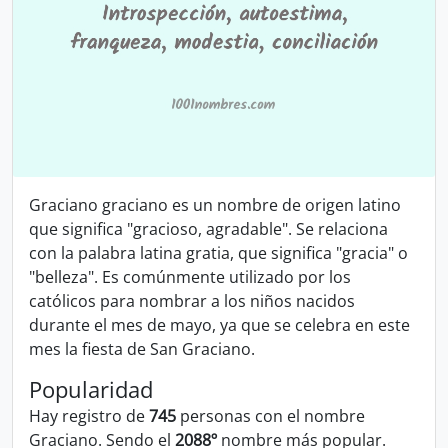
Graciano graciano es un nombre de origen latino
que significa "gracioso, agradable". Se relaciona
con la palabra latina gratia, que significa "gracia" o
"belleza". Es comúnmente utilizado por los
católicos para nombrar a los niños nacidos
durante el mes de mayo, ya que se celebra en este
mes la fiesta de San Graciano.
Popularidad
Hay registro de
745
personas con el nombre
Graciano. Sendo el
2088º
nombre más popular.