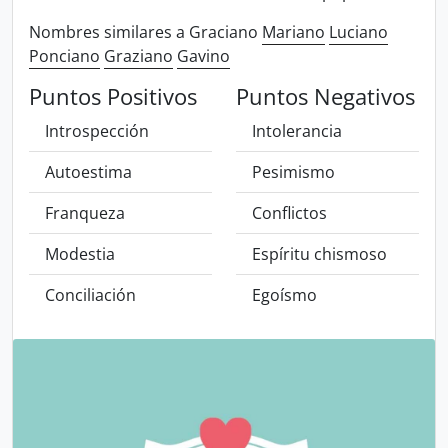
Nombres similares a Graciano
Mariano
Luciano
Ponciano
Graziano
Gavino
Puntos Positivos
Puntos Negativos
Introspección
Intolerancia
Autoestima
Pesimismo
Franqueza
Conflictos
Modestia
Espíritu chismoso
Conciliación
Egoísmo