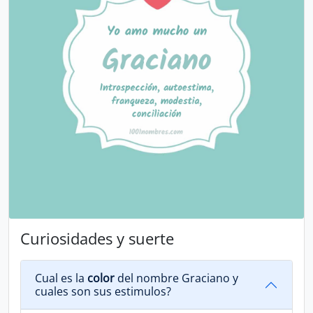
Curiosidades y suerte
Cual es la
color
del nombre Graciano y
cuales son sus estimulos?