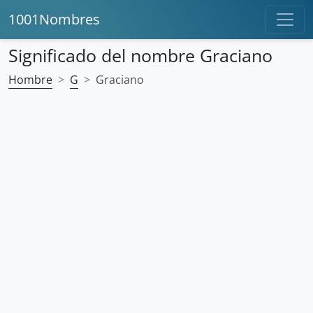
1001Nombres
Significado del nombre Graciano
Hombre
G
Graciano