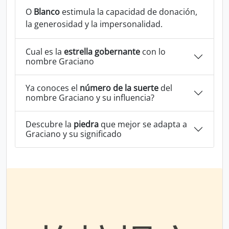
O
Blanco
estimula la capacidad de donación,
la generosidad y la impersonalidad.
Cual es la
estrella gobernante
con lo
nombre Graciano
Ya conoces el
número de la suerte
del
nombre Graciano y su influencia?
Descubre la
piedra
que mejor se adapta a
Graciano y su significado