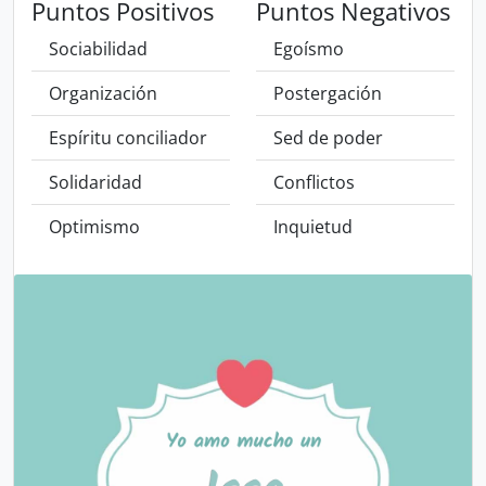
Puntos Positivos
Puntos Negativos
Sociabilidad
Egoísmo
Organización
Postergación
Espíritu conciliador
Sed de poder
Solidaridad
Conflictos
Optimismo
Inquietud