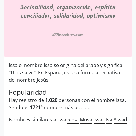
Issa el nombre Issa se origina del árabe y significa
"Dios salve". En España, es una forma alternativa
del nombre Jesús.
Popularidad
Hay registro de
1.020
personas con el nombre Issa.
Sendo el
1721º
nombre más popular.
Nombres similares a Issa
Rosa
Musa
Issac
Isa
Assad