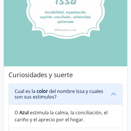
Curiosidades y suerte
Cual es la
color
del nombre Issa y cuales
son sus estimulos?
O
Azul
estimula la calma, la conciliación, el
cariño y el aprecio por el hogar.