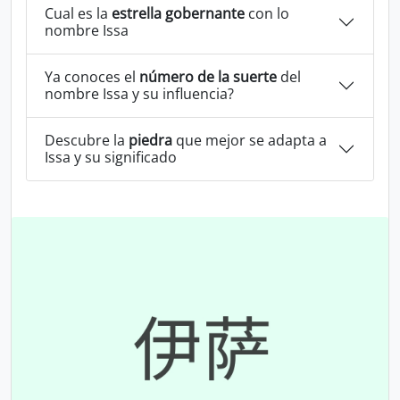
Cual es la
estrella gobernante
con lo
nombre Issa
Ya conoces el
número de la suerte
del
nombre Issa y su influencia?
Descubre la
piedra
que mejor se adapta a
Issa y su significado