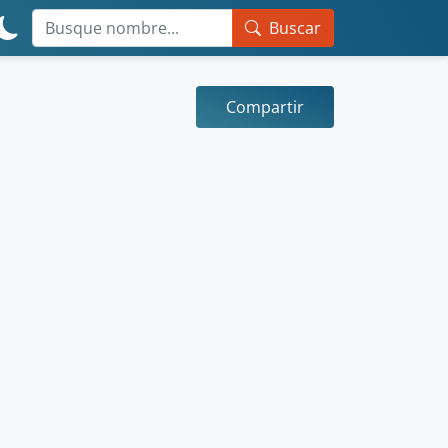
Buscar
Compartir