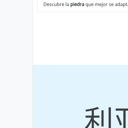
Descubre la
piedra
que mejor se adapta 