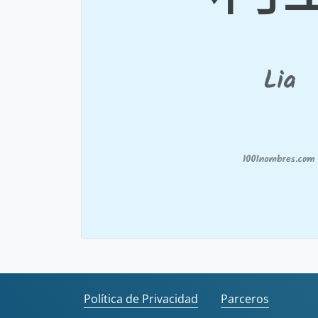
Política de Privacidad
Parceros