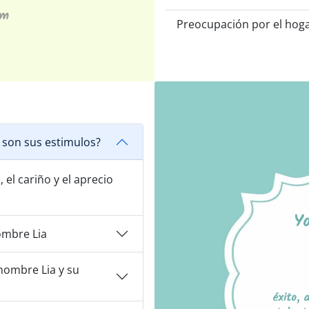
Preocupación por el hog
 son sus estimulos?
, el cariño y el aprecio
ombre Lia
nombre Lia y su