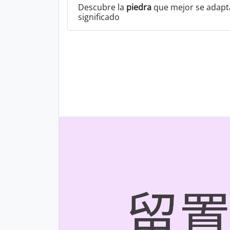
Descubre la
piedra
que mejor se adapta
significado