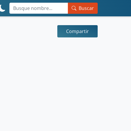
Buscar
Compartir