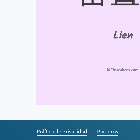
Política de Privacidad
Parceros