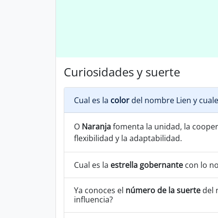
Curiosidades y suerte
Cual es la
color
del nombre Lien y cuale
O
Naranja
fomenta la unidad, la coopera
flexibilidad y la adaptabilidad.
Cual es la
estrella gobernante
con lo n
Ya conoces el
número de la suerte
del 
influencia?