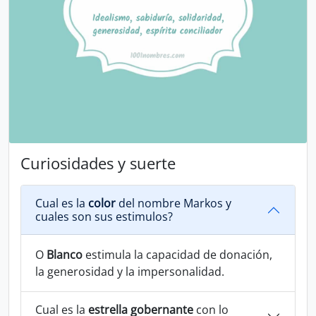
Curiosidades y suerte
Cual es la
color
del nombre Markos y
cuales son sus estimulos?
O
Blanco
estimula la capacidad de donación,
la generosidad y la impersonalidad.
Cual es la
estrella gobernante
con lo