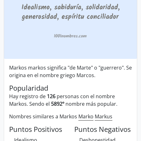
Markos markos significa "de Marte" o "guerrero". Se
origina en el nombre griego Marcos.
Popularidad
Hay registro de
126
personas con el nombre
Markos. Sendo el
5892º
nombre más popular.
Nombres similares a Markos
Marko
Markus
Puntos Positivos
Puntos Negativos
Idealismo
Deshonestidad