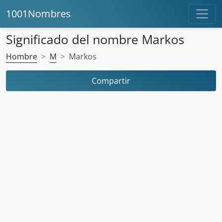
1001Nombres
Significado del nombre Markos
Hombre
M
Markos
Compartir