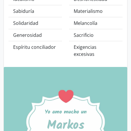
Sabiduría
Materialismo
Solidaridad
Melancolía
Generosidad
Sacrificio
Espíritu conciliador
Exigencias
excesivas