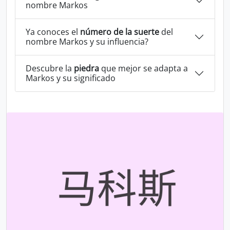
nombre Markos
Ya conoces el
número de la suerte
del
nombre Markos y su influencia?
Descubre la
piedra
que mejor se adapta a
Markos y su significado