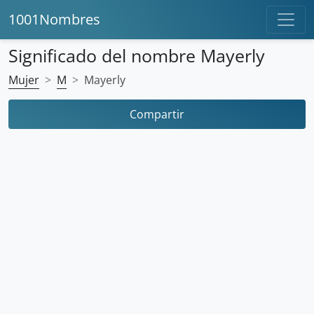
1001Nombres
Significado del nombre Mayerly
Mujer
M
Mayerly
Compartir