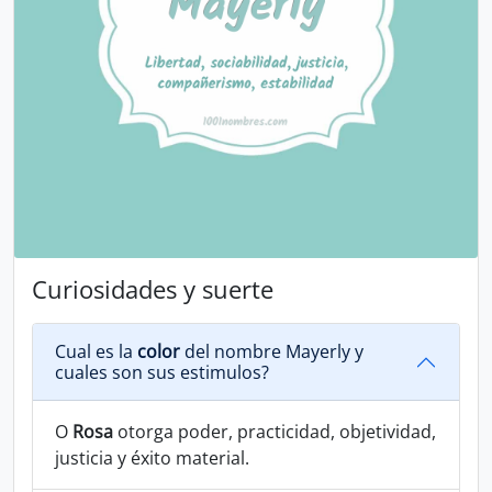
Curiosidades y suerte
Cual es la
color
del nombre Mayerly y
cuales son sus estimulos?
O
Rosa
otorga poder, practicidad, objetividad,
justicia y éxito material.