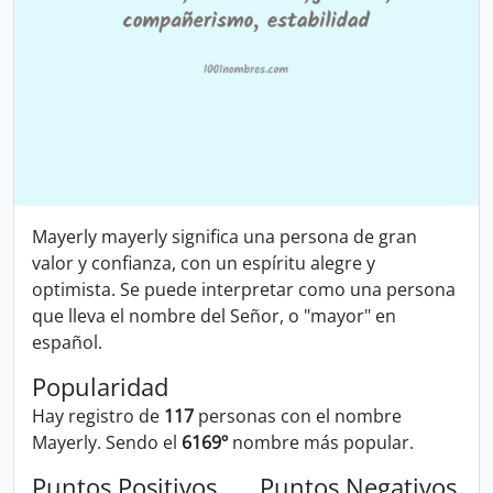
Mayerly mayerly significa una persona de gran
valor y confianza, con un espíritu alegre y
optimista. Se puede interpretar como una persona
que lleva el nombre del Señor, o "mayor" en
español.
Popularidad
Hay registro de
117
personas con el nombre
Mayerly. Sendo el
6169º
nombre más popular.
Puntos Positivos
Puntos Negativos