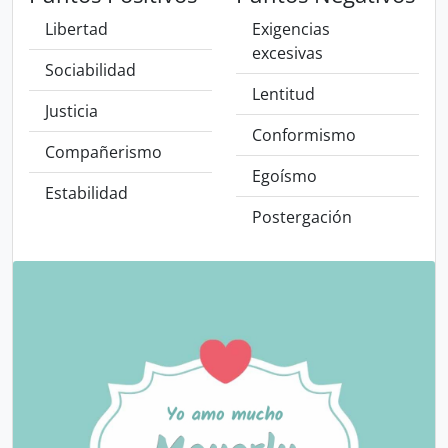
Libertad
Exigencias
excesivas
Sociabilidad
Lentitud
Justicia
Conformismo
Compañerismo
Egoísmo
Estabilidad
Postergación