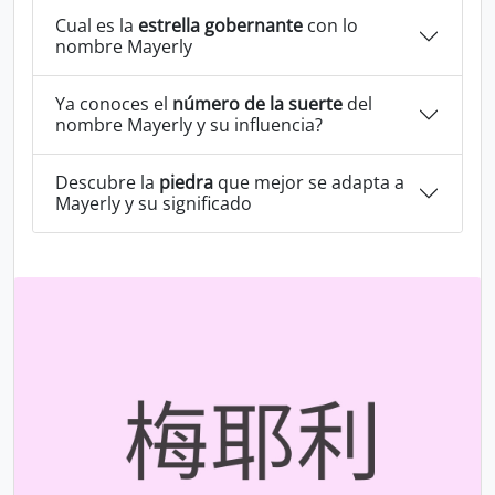
Cual es la
estrella gobernante
con lo
nombre Mayerly
Ya conoces el
número de la suerte
del
nombre Mayerly y su influencia?
Descubre la
piedra
que mejor se adapta a
Mayerly y su significado