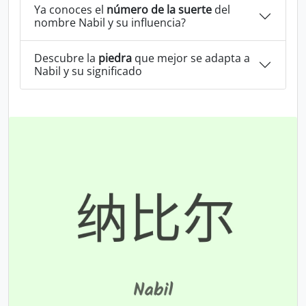
Ya conoces el
número de la suerte
del
nombre Nabil y su influencia?
Descubre la
piedra
que mejor se adapta a
Nabil y su significado