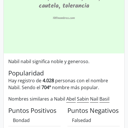
Nabil nabil significa noble y generoso.
Popularidad
Hay registro de
4.028
personas con el nombre
Nabil. Sendo el
704º
nombre más popular.
Nombres similares a Nabil
Abel
Sabin
Nail
Basil
Puntos Positivos
Puntos Negativos
Bondad
Falsedad