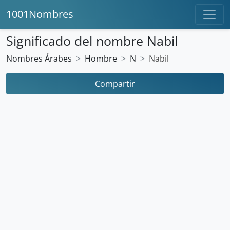
1001Nombres
Significado del nombre Nabil
Nombres Árabes
Hombre
N
Nabil
Compartir