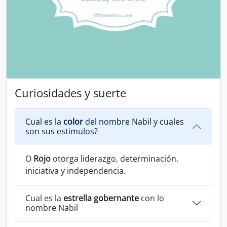
Curiosidades y suerte
Cual es la
color
del nombre Nabil y cuales
son sus estimulos?
O
Rojo
otorga liderazgo, determinación,
iniciativa y independencia.
Cual es la
estrella gobernante
con lo
nombre Nabil