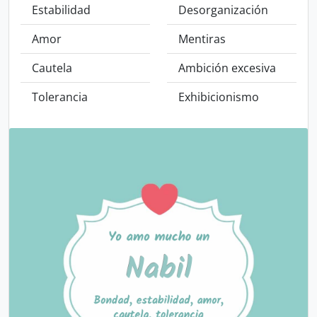
Estabilidad
Desorganización
Amor
Mentiras
Cautela
Ambición excesiva
Tolerancia
Exhibicionismo