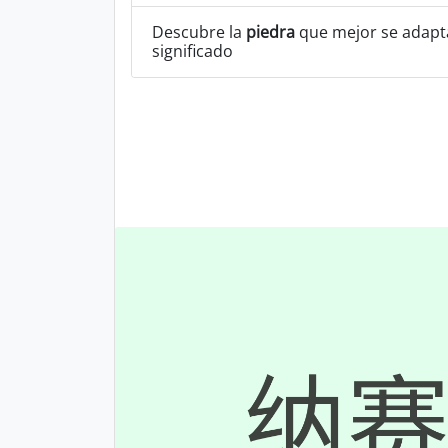
Descubre la
piedra
que mejor se adapta
significado