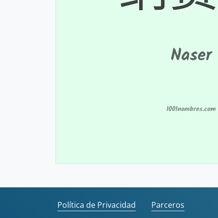
Política de Privacidad
Parceros