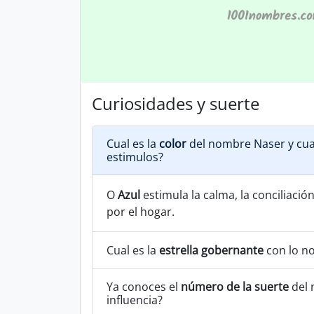
Curiosidades y suerte
Cual es la
color
del nombre Naser y cua
estimulos?
O
Azul
estimula la calma, la conciliación
por el hogar.
Cual es la
estrella gobernante
con lo n
Ya conoces el
número de la suerte
del 
influencia?