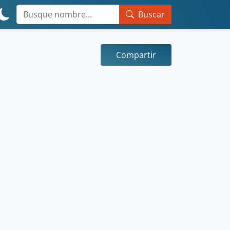
Buscar
Compartir