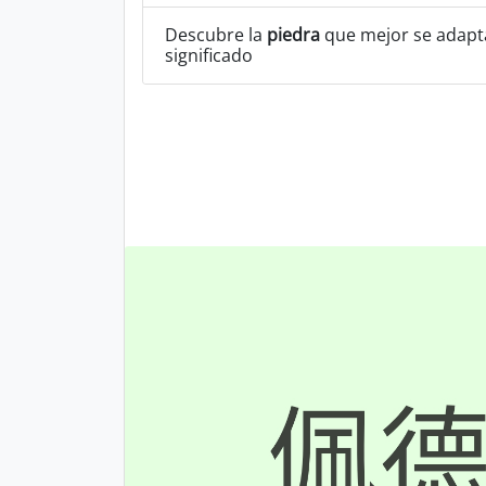
Descubre la
piedra
que mejor se adapta
significado