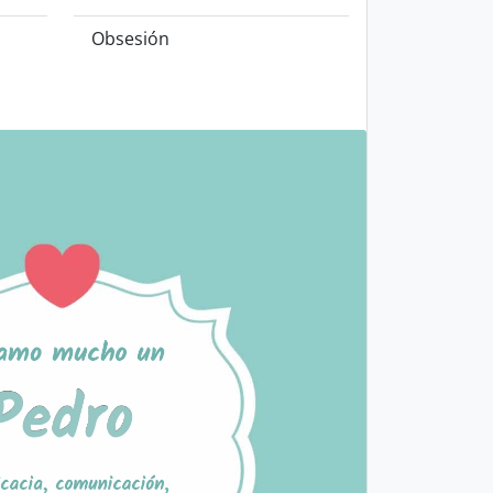
Obsesión