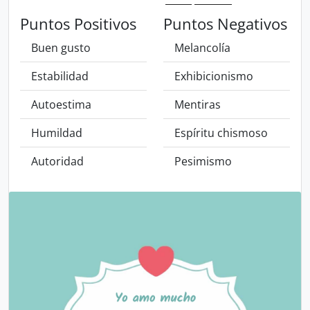
Puntos Positivos
Puntos Negativos
Buen gusto
Melancolía
Estabilidad
Exhibicionismo
Autoestima
Mentiras
Humildad
Espíritu chismoso
Autoridad
Pesimismo