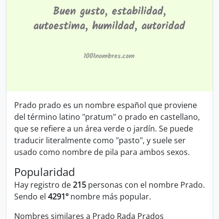
Prado prado es un nombre español que proviene
del término latino "pratum" o prado en castellano,
que se refiere a un área verde o jardín. Se puede
traducir literalmente como "pasto", y suele ser
usado como nombre de pila para ambos sexos.
Popularidad
Hay registro de
215
personas con el nombre Prado.
Sendo el
4291º
nombre más popular.
Nombres similares a Prado
Rada
Prados