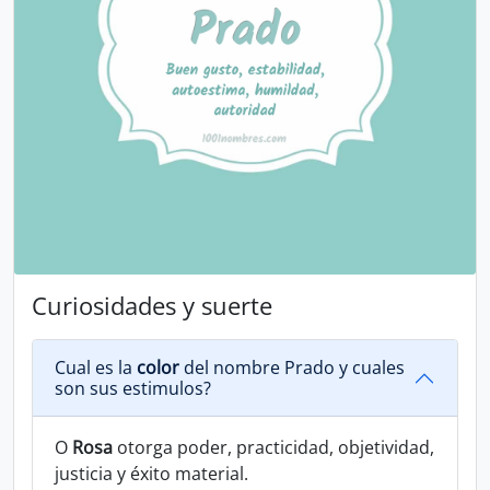
Curiosidades y suerte
Cual es la
color
del nombre Prado y cuales
son sus estimulos?
O
Rosa
otorga poder, practicidad, objetividad,
justicia y éxito material.