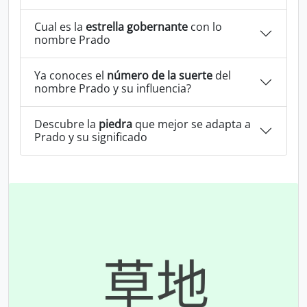
Cual es la
estrella gobernante
con lo
nombre Prado
Ya conoces el
número de la suerte
del
nombre Prado y su influencia?
Descubre la
piedra
que mejor se adapta a
Prado y su significado