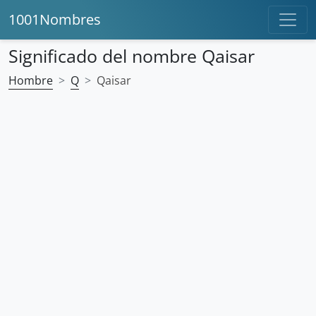
1001Nombres
Significado del nombre Qaisar
Hombre
Q
Qaisar