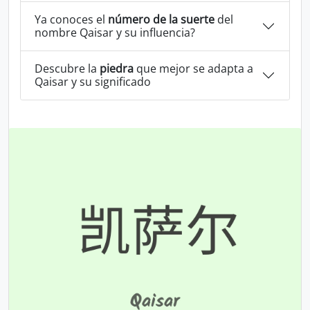
Ya conoces el
número de la suerte
del
nombre Qaisar y su influencia?
Descubre la
piedra
que mejor se adapta a
Qaisar y su significado