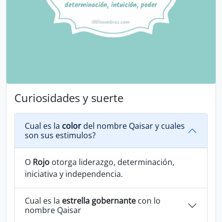
Curiosidades y suerte
Cual es la
color
del nombre Qaisar y cuales
son sus estimulos?
O
Rojo
otorga liderazgo, determinación,
iniciativa y independencia.
Cual es la
estrella gobernante
con lo
nombre Qaisar