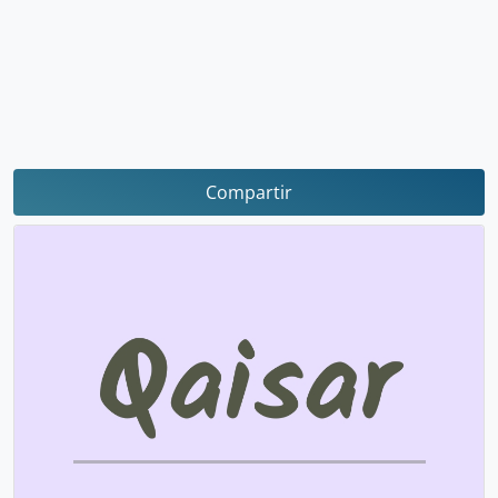
Compartir