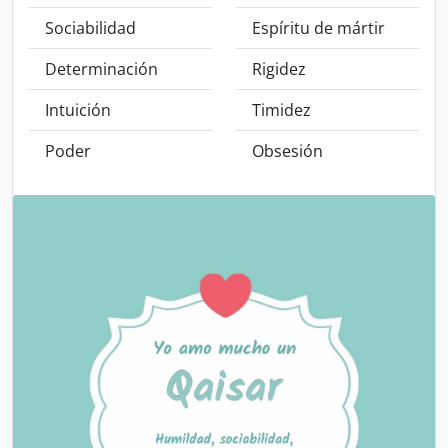
Sociabilidad
Espíritu de mártir
Determinación
Rigidez
Intuición
Timidez
Poder
Obsesión