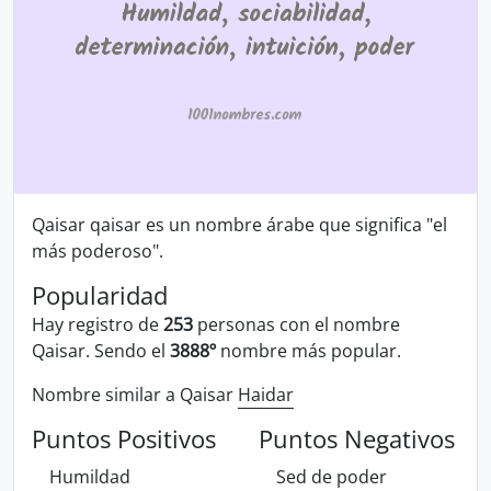
Qaisar qaisar es un nombre árabe que significa "el
más poderoso".
Popularidad
Hay registro de
253
personas con el nombre
Qaisar. Sendo el
3888º
nombre más popular.
Nombre similar a Qaisar
Haidar
Puntos Positivos
Puntos Negativos
Humildad
Sed de poder