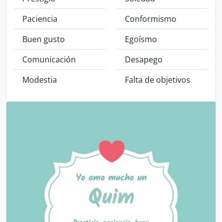
Paciencia
Conformismo
Buen gusto
Egoísmo
Comunicación
Desapego
Modestia
Falta de objetivos