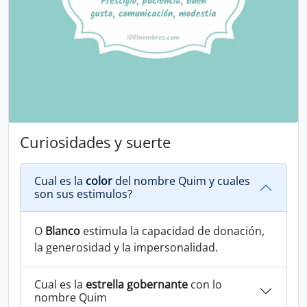
Curiosidades y suerte
Cual es la
color
del nombre Quim y cuales
son sus estimulos?
O
Blanco
estimula la capacidad de donación,
la generosidad y la impersonalidad.
Cual es la
estrella gobernante
con lo
nombre Quim