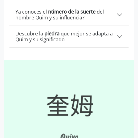
Ya conoces el
número de la suerte
del
nombre Quim y su influencia?
Descubre la
piedra
que mejor se adapta a
Quim y su significado