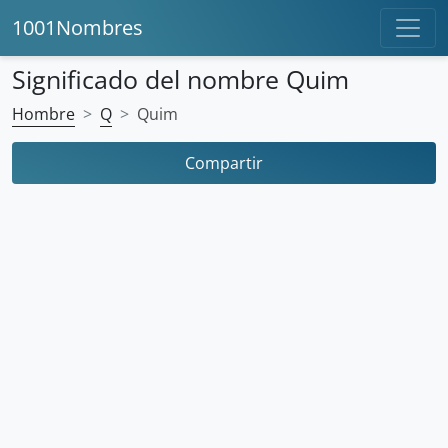
1001Nombres
Significado del nombre Quim
Hombre
Q
Quim
Compartir