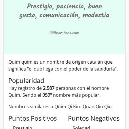
Quim quim es un nombre de origen catalán que
significa "el que llega con el poder de la sabiduría".
Popularidad
Hay registro de
2.587
personas con el nombre
Quim. Sendo el
959º
nombre más popular.
Nombres similares a Quim
Qi
Kim
Quan
Qin
Qiu
Puntos Positivos
Puntos Negativos
Prestigio
Soledad