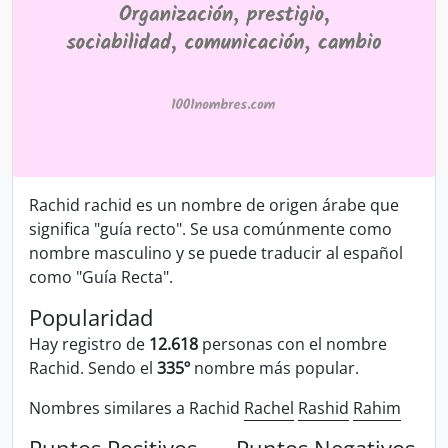
Rachid rachid es un nombre de origen árabe que
significa "guía recto". Se usa comúnmente como
nombre masculino y se puede traducir al español
como "Guía Recta".
Popularidad
Hay registro de
12.618
personas con el nombre
Rachid. Sendo el
335º
nombre más popular.
Nombres similares a Rachid
Rachel
Rashid
Rahim