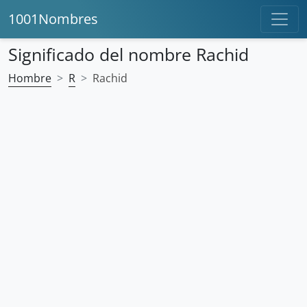
1001Nombres
Significado del nombre Rachid
Hombre
R
Rachid