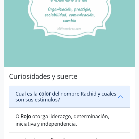
Curiosidades y suerte
Cual es la
color
del nombre Rachid y cuales
son sus estimulos?
O
Rojo
otorga liderazgo, determinación,
iniciativa y independencia.