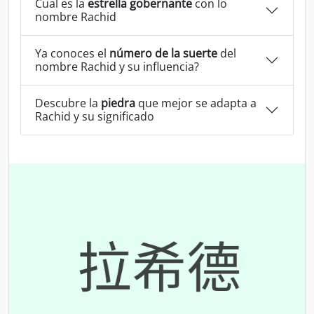
Cual es la
estrella gobernante
con lo
nombre Rachid
Ya conoces el
número de la suerte
del
nombre Rachid y su influencia?
Descubre la
piedra
que mejor se adapta a
Rachid y su significado