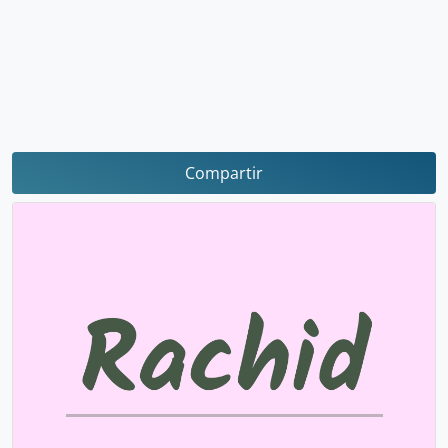
Compartir