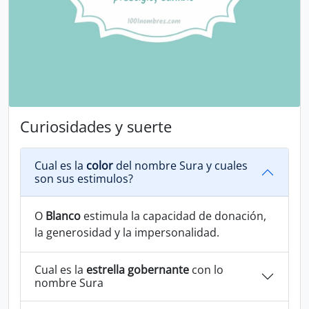
Curiosidades y suerte
Cual es la
color
del nombre Sura y cuales
son sus estimulos?
O
Blanco
estimula la capacidad de donación,
la generosidad y la impersonalidad.
Cual es la
estrella gobernante
con lo
nombre Sura