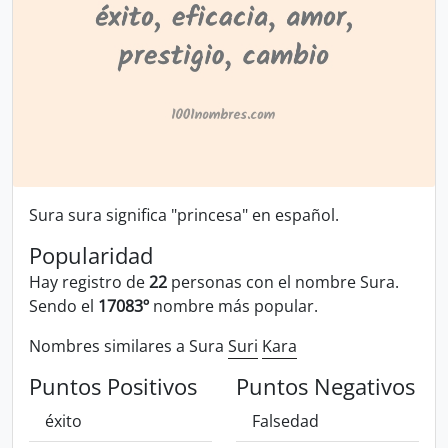
Sura sura significa "princesa" en español.
Popularidad
Hay registro de
22
personas con el nombre Sura.
Sendo el
17083º
nombre más popular.
Nombres similares a Sura
Suri
Kara
Puntos Positivos
Puntos Negativos
éxito
Falsedad