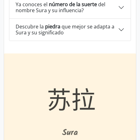
Ya conoces el
número de la suerte
del
nombre Sura y su influencia?
Descubre la
piedra
que mejor se adapta a
Sura y su significado