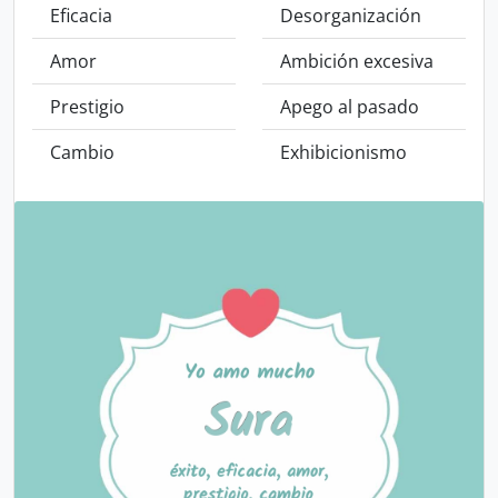
Eficacia
Desorganización
Amor
Ambición excesiva
Prestigio
Apego al pasado
Cambio
Exhibicionismo