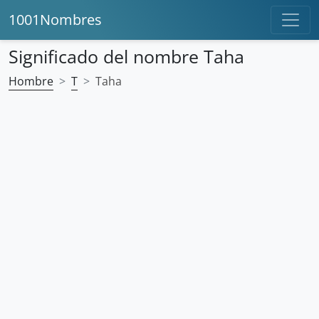
1001Nombres
Significado del nombre Taha
Hombre
T
Taha