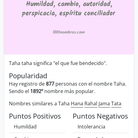
Taha taha significa "el que fue bendecido".
Popularidad
Hay registro de
877
personas con el nombre Taha.
Sendo el
1892º
nombre más popular.
Nombres similares a Taha
Hana
Rahal
Jama
Tata
Puntos Positivos
Puntos Negativos
Humildad
Intolerancia