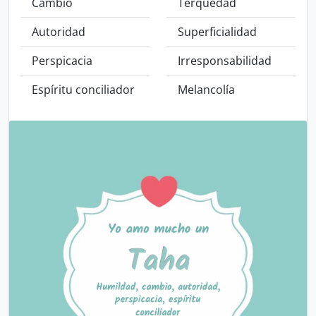
Cambio
Terquedad
Autoridad
Superficialidad
Perspicacia
Irresponsabilidad
Espíritu conciliador
Melancolía