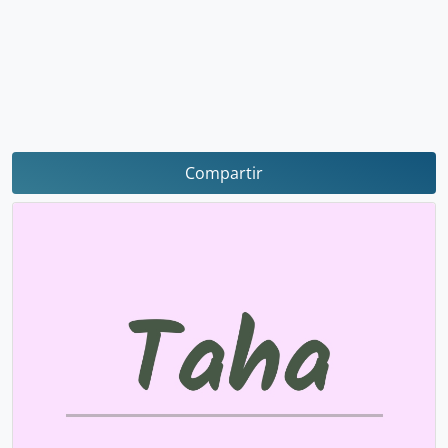
Compartir