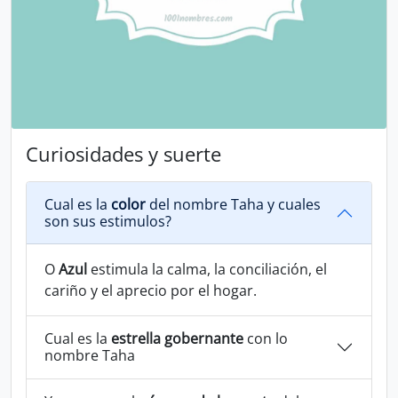
Curiosidades y suerte
Cual es la
color
del nombre Taha y cuales
son sus estimulos?
O
Azul
estimula la calma, la conciliación, el
cariño y el aprecio por el hogar.
Cual es la
estrella gobernante
con lo
nombre Taha