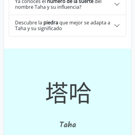
Ya conoces el
número de la suerte
del
nombre Taha y su influencia?
Descubre la
piedra
que mejor se adapta a
Taha y su significado