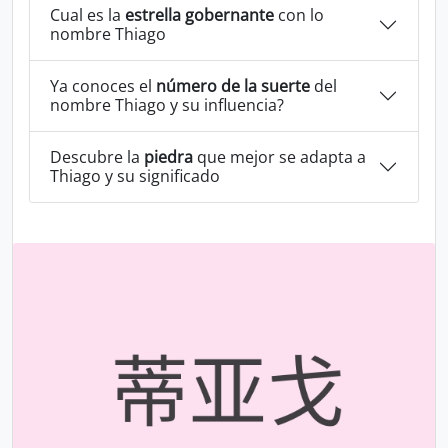
Cual es la
estrella gobernante
con lo
nombre Thiago
Ya conoces el
número de la suerte
del
nombre Thiago y su influencia?
Descubre la
piedra
que mejor se adapta a
Thiago y su significado