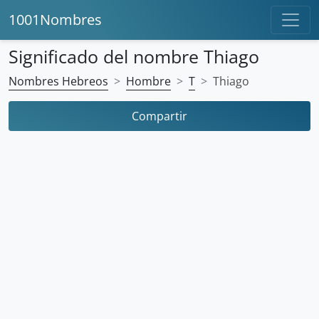
1001Nombres
Significado del nombre Thiago
Nombres Hebreos
Hombre
T
Thiago
Compartir