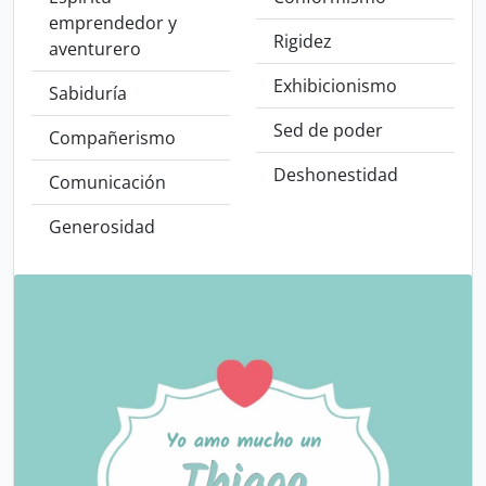
emprendedor y
Rigidez
aventurero
Exhibicionismo
Sabiduría
Sed de poder
Compañerismo
Deshonestidad
Comunicación
Generosidad