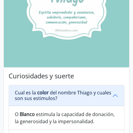
Curiosidades y suerte
Cual es la
color
del nombre Thiago y cuales
son sus estimulos?
O
Blanco
estimula la capacidad de donación,
la generosidad y la impersonalidad.