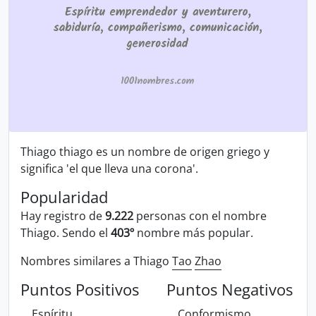
Thiago thiago es un nombre de origen griego y
significa 'el que lleva una corona'.
Popularidad
Hay registro de
9.222
personas con el nombre
Thiago. Sendo el
403º
nombre más popular.
Nombres similares a Thiago
Tao
Zhao
Puntos Positivos
Puntos Negativos
Espíritu
Conformismo