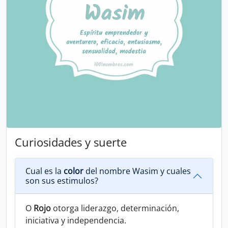
Curiosidades y suerte
Cual es la
color
del nombre Wasim y cuales
son sus estimulos?
O
Rojo
otorga liderazgo, determinación,
iniciativa y independencia.