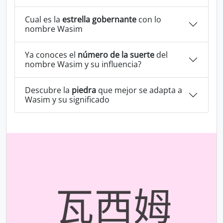
Cual es la
estrella gobernante
con lo
nombre Wasim
Ya conoces el
número de la suerte
del
nombre Wasim y su influencia?
Descubre la
piedra
que mejor se adapta a
Wasim y su significado