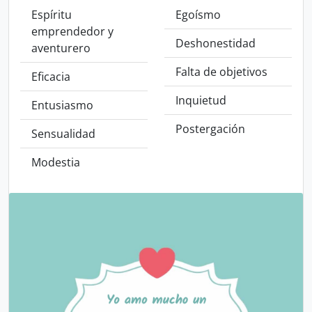
Espíritu
Egoísmo
emprendedor y
Deshonestidad
aventurero
Falta de objetivos
Eficacia
Inquietud
Entusiasmo
Postergación
Sensualidad
Modestia