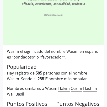
Wasim el significado del nombre Wasim en español
es "bondadoso" o "favorecedor".
Popularidad
Hay registro de
585
personas con el nombre
Wasim. Sendo el
2381º
nombre más popular.
Nombres similares a Wasim
Hakim
Qasim
Hashim
Wali
Basil
Puntos Positivos
Puntos Negativos