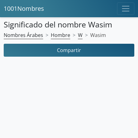
1001Nombres
Significado del nombre Wasim
Nombres Árabes
Hombre
W
Wasim
Compartir