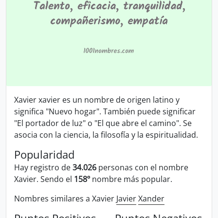
Xavier xavier es un nombre de origen latino y
significa "Nuevo hogar". También puede significar
"El portador de luz" o "El que abre el camino". Se
asocia con la ciencia, la filosofía y la espiritualidad.
Popularidad
Hay registro de
34.026
personas con el nombre
Xavier. Sendo el
158º
nombre más popular.
Nombres similares a Xavier
Javier
Xander