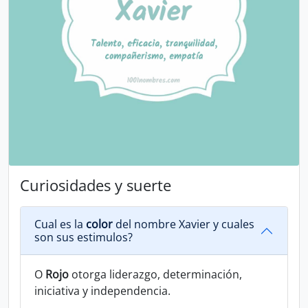
Curiosidades y suerte
Cual es la
color
del nombre Xavier y cuales
son sus estimulos?
O
Rojo
otorga liderazgo, determinación,
iniciativa y independencia.