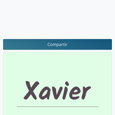
Compartir