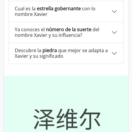
Cual es la
estrella gobernante
con lo
nombre Xavier
Ya conoces el
número de la suerte
del
nombre Xavier y su influencia?
Descubre la
piedra
que mejor se adapta a
Xavier y su significado