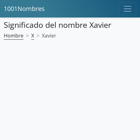
1001Nombres
Significado del nombre Xavier
Hombre
X
Xavier