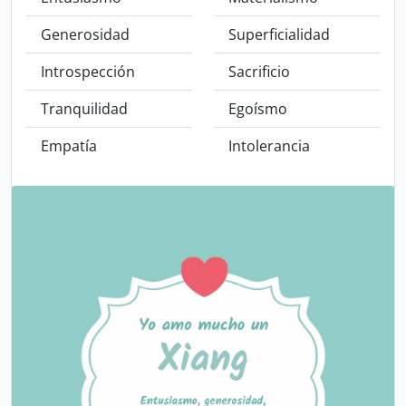
Generosidad
Superficialidad
Introspección
Sacrificio
Tranquilidad
Egoísmo
Empatía
Intolerancia