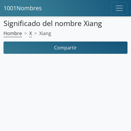
1001Nombres
Significado del nombre Xiang
Hombre
X
Xiang
Compartir