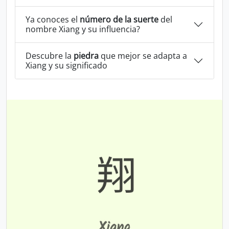
Ya conoces el
número de la suerte
del
nombre Xiang y su influencia?
Descubre la
piedra
que mejor se adapta a
Xiang y su significado