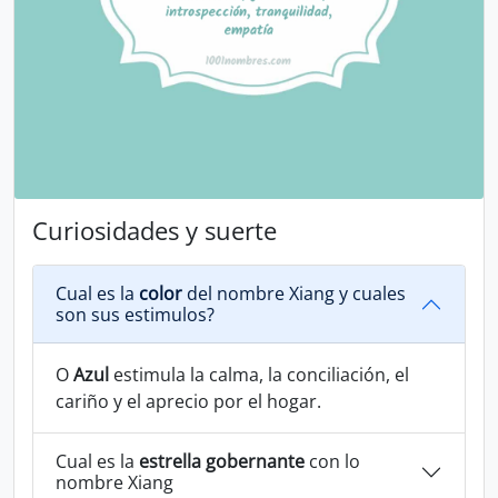
Curiosidades y suerte
Cual es la
color
del nombre Xiang y cuales
son sus estimulos?
O
Azul
estimula la calma, la conciliación, el
cariño y el aprecio por el hogar.
Cual es la
estrella gobernante
con lo
nombre Xiang