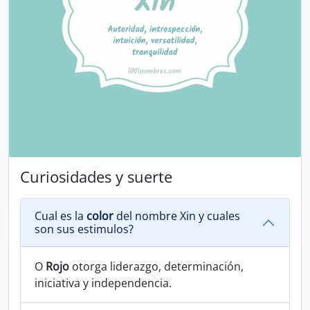
Curiosidades y suerte
Cual es la
color
del nombre Xin y cuales
son sus estimulos?
O
Rojo
otorga liderazgo, determinación,
iniciativa y independencia.