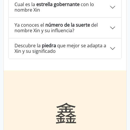
Cual es la
estrella gobernante
con lo
nombre Xin
Ya conoces el
número de la suerte
del
nombre Xin y su influencia?
Descubre la
piedra
que mejor se adapta a
Xin y su significado