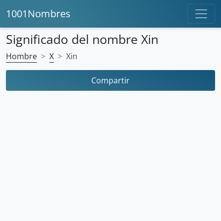
1001Nombres
Significado del nombre Xin
Hombre
X
Xin
Compartir