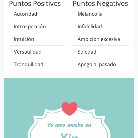
Puntos Positivos
Puntos Negativos
Autoridad
Melancolía
Introspección
Infidelidad
Intuición
Ambición excesiva
Versatilidad
Soledad
Tranquilidad
Apego al pasado