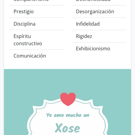
Prestigio
Desorganización
Disciplina
Infidelidad
Espíritu
Rigidez
constructivo
Exhibicionismo
Comunicación