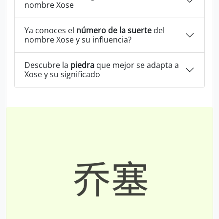
nombre Xose
Ya conoces el
número de la suerte
del
nombre Xose y su influencia?
Descubre la
piedra
que mejor se adapta a
Xose y su significado