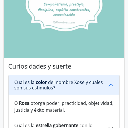
Curiosidades y suerte
Cual es la
color
del nombre Xose y cuales
son sus estimulos?
O
Rosa
otorga poder, practicidad, objetividad,
justicia y éxito material.
Cual es la
estrella gobernante
con lo