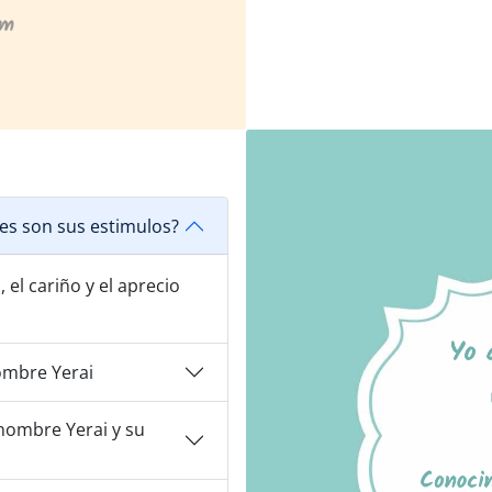
es son sus estimulos?
, el cariño y el aprecio
ombre Yerai
nombre Yerai y su