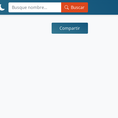
Buscar
Compartir