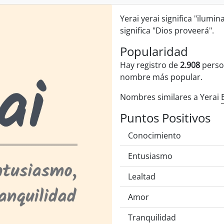
Yerai yerai significa "ilumi
significa "Dios proveerá".
Popularidad
Hay registro de
2.908
perso
nombre más popular.
Nombres similares a Yerai
Puntos Positivos
Conocimiento
Entusiasmo
Lealtad
Amor
Tranquilidad