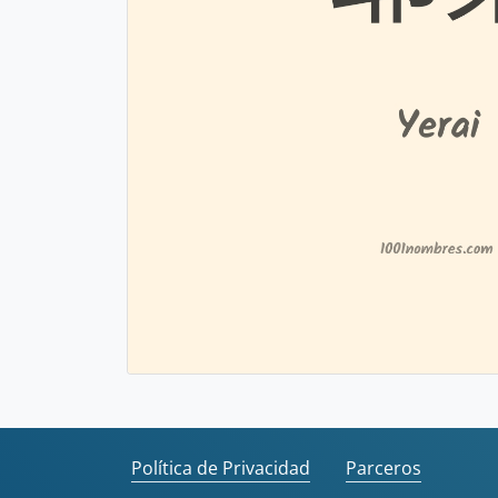
Política de Privacidad
Parceros