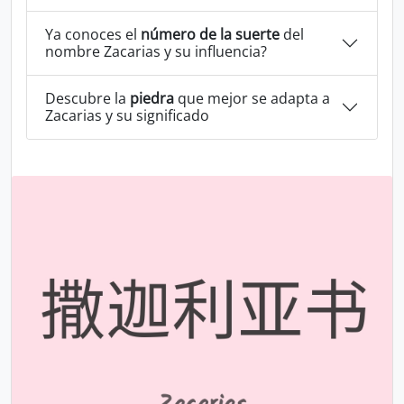
Ya conoces el
número de la suerte
del
nombre Zacarias y su influencia?
Descubre la
piedra
que mejor se adapta a
Zacarias y su significado