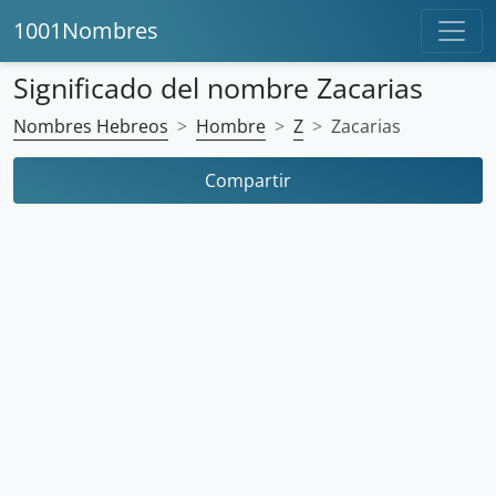
1001Nombres
Significado del nombre Zacarias
Nombres Hebreos
Hombre
Z
Zacarias
Compartir