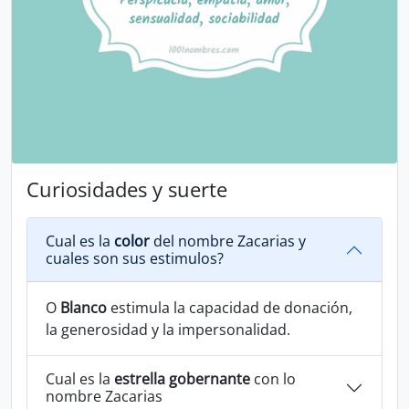
Curiosidades y suerte
Cual es la
color
del nombre Zacarias y
cuales son sus estimulos?
O
Blanco
estimula la capacidad de donación,
la generosidad y la impersonalidad.
Cual es la
estrella gobernante
con lo
nombre Zacarias