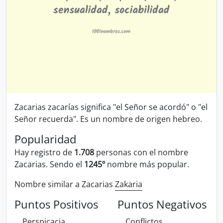
Zacarias zacarías significa "el Señor se acordó" o "el
Señor recuerda". Es un nombre de origen hebreo.
Popularidad
Hay registro de
1.708
personas con el nombre
Zacarias. Sendo el
1245º
nombre más popular.
Nombre similar a Zacarias
Zakaria
Puntos Positivos
Puntos Negativos
Perspicacia
Conflictos