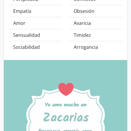
Empatía
Obsesión
Amor
Avaricia
Sensualidad
Timidez
Sociabilidad
Arrogancia