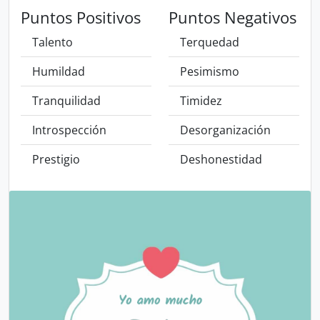
Puntos Positivos
Puntos Negativos
Talento
Terquedad
Humildad
Pesimismo
Tranquilidad
Timidez
Introspección
Desorganización
Prestigio
Deshonestidad