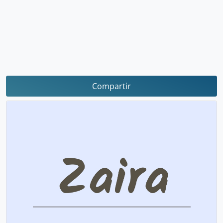
Compartir