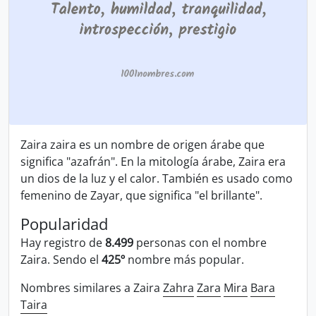
Zaira zaira es un nombre de origen árabe que
significa "azafrán". En la mitología árabe, Zaira era
un dios de la luz y el calor. También es usado como
femenino de Zayar, que significa "el brillante".
Popularidad
Hay registro de
8.499
personas con el nombre
Zaira. Sendo el
425º
nombre más popular.
Nombres similares a Zaira
Zahra
Zara
Mira
Bara
Taira