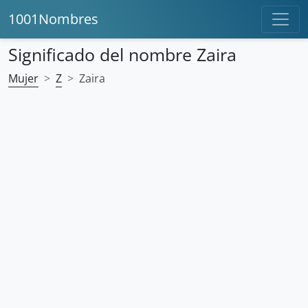
1001Nombres
Significado del nombre Zaira
Mujer
Z
Zaira