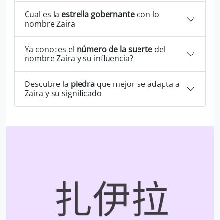
Cual es la
estrella gobernante
con lo
nombre Zaira
Ya conoces el
número de la suerte
del
nombre Zaira y su influencia?
Descubre la
piedra
que mejor se adapta a
Zaira y su significado