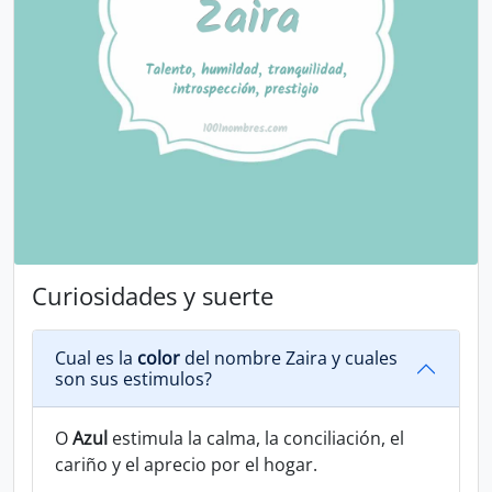
Curiosidades y suerte
Cual es la
color
del nombre Zaira y cuales
son sus estimulos?
O
Azul
estimula la calma, la conciliación, el
cariño y el aprecio por el hogar.