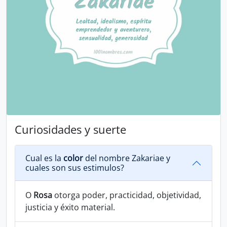
Curiosidades y suerte
Cual es la
color
del nombre Zakariae y
cuales son sus estimulos?
O
Rosa
otorga poder, practicidad, objetividad,
justicia y éxito material.