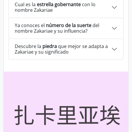
Cual es la
estrella gobernante
con lo
nombre Zakariae
Ya conoces el
número de la suerte
del
nombre Zakariae y su influencia?
Descubre la
piedra
que mejor se adapta a
Zakariae y su significado