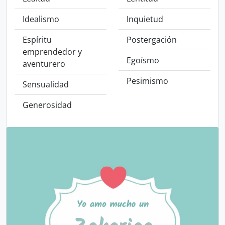
Idealismo
Inquietud
Espíritu
Postergación
emprendedor y
Egoísmo
aventurero
Pesimismo
Sensualidad
Generosidad