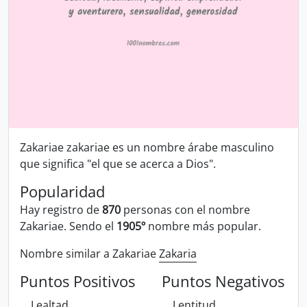
Zakariae zakariae es un nombre árabe masculino
que significa "el que se acerca a Dios".
Popularidad
Hay registro de
870
personas con el nombre
Zakariae. Sendo el
1905º
nombre más popular.
Nombre similar a Zakariae
Zakaria
Puntos Positivos
Puntos Negativos
Lealtad
Lentitud