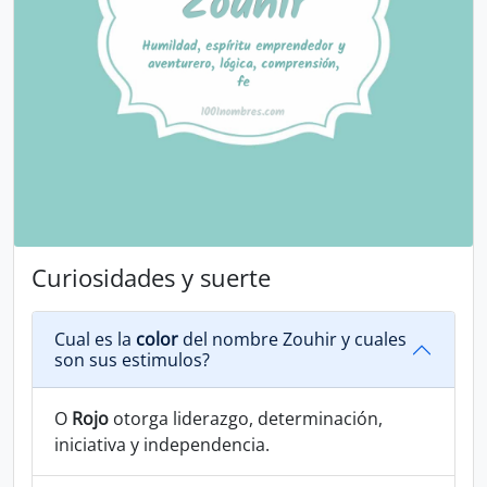
Curiosidades y suerte
Cual es la
color
del nombre Zouhir y cuales
son sus estimulos?
O
Rojo
otorga liderazgo, determinación,
iniciativa y independencia.