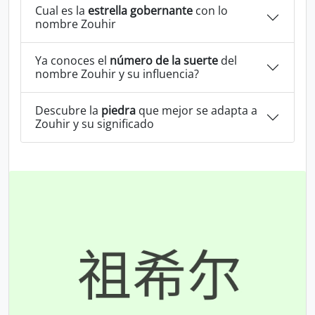
Cual es la
estrella gobernante
con lo
nombre Zouhir
Ya conoces el
número de la suerte
del
nombre Zouhir y su influencia?
Descubre la
piedra
que mejor se adapta a
Zouhir y su significado