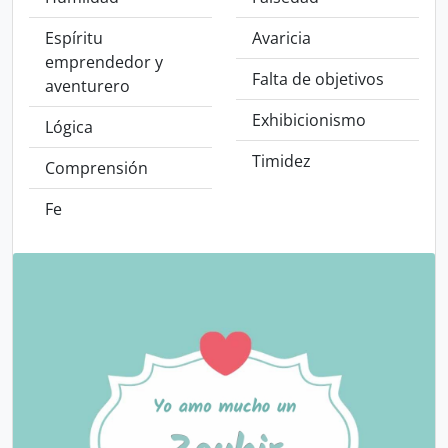
Espíritu
Avaricia
emprendedor y
Falta de objetivos
aventurero
Exhibicionismo
Lógica
Timidez
Comprensión
Fe