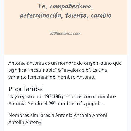
Antonia antonia es un nombre de origen latino que
significa "inestimable" o "invalorable". Es una
variante femenina del nombre Antonio.
Popularidad
Hay registro de
193.396
personas con el nombre
Antonia. Sendo el
29º
nombre más popular.
Nombres similares a Antonia
Antonio
Antoni
Antolin
Antony