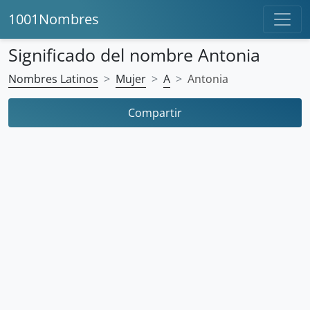
1001Nombres
Significado del nombre Antonia
Nombres Latinos
Mujer
A
Antonia
Compartir