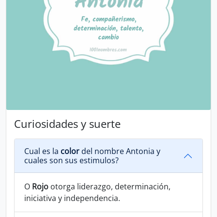
Curiosidades y suerte
Cual es la
color
del nombre Antonia y
cuales son sus estimulos?
O
Rojo
otorga liderazgo, determinación,
iniciativa y independencia.