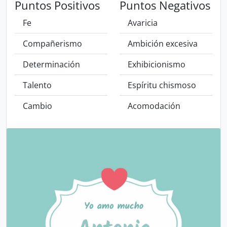
Puntos Positivos
Puntos Negativos
Fe
Avaricia
Compañerismo
Ambición excesiva
Determinación
Exhibicionismo
Talento
Espíritu chismoso
Cambio
Acomodación