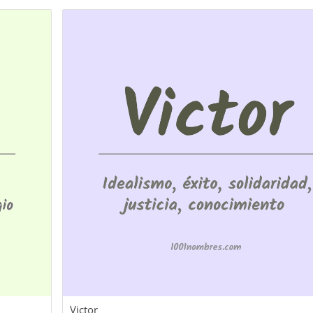
Victor