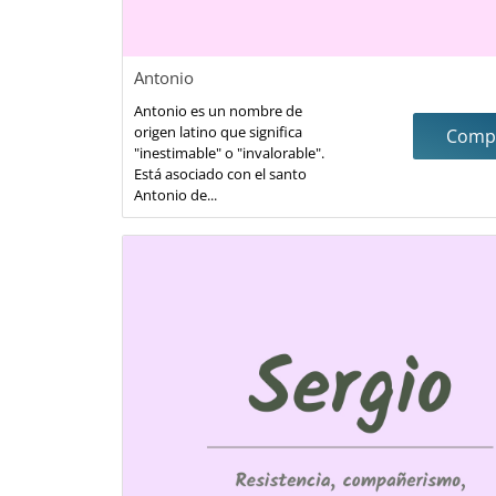
Antonio
Antonio es un nombre de
origen latino que significa
Compa
"inestimable" o "invalorable".
Está asociado con el santo
Antonio de...