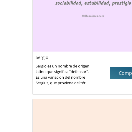
Sergio
Sergio es un nombre de origen
latino que significa "defensor".
Compa
Es una variación del nombre
Sergius, que proviene del tér...