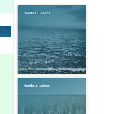
Nombres Griegos
ir
Nombres Latinos