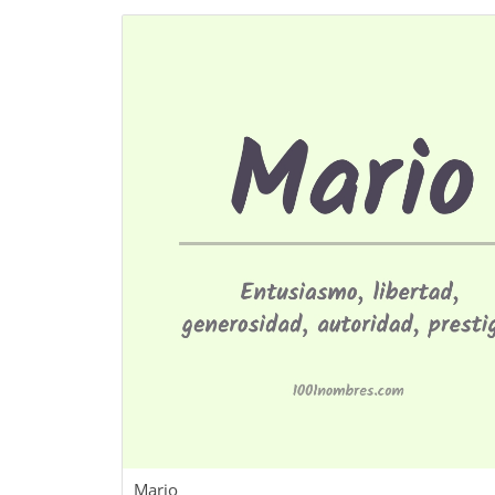
Mario