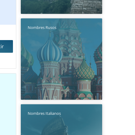
Nombres Rusos
ir
Nombres Italianos