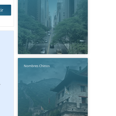
ir
Nombres Chinos