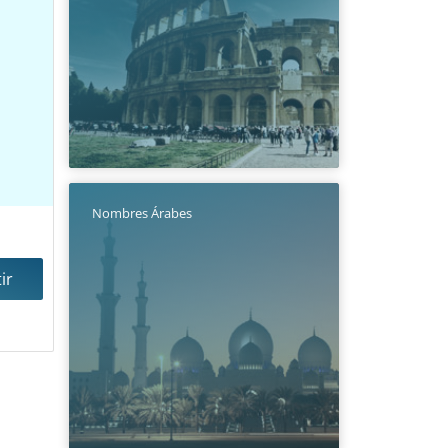
Nombres Árabes
ir