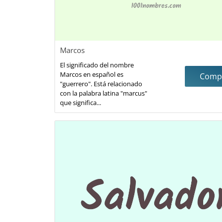
Marcos
El significado del nombre
Marcos en español es
Compa
"guerrero". Está relacionado
con la palabra latina "marcus"
que significa...