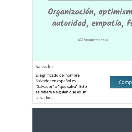
Salvador
El significado del nombre
Salvador en español es
Compa
"Salvador" o "que salva". Esto
se refiere a alguien que es un
salvador,...