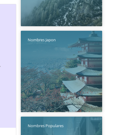
Nombres Japon
Nombres Populares