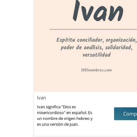
Ivan
Ivan significa "Dios es
misericordioso" en español. Es
Compa
un nombre de origen hebreo y
es una versión de Juan.