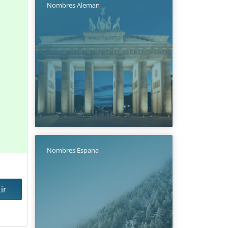
Nombres Aleman
Nombres Espana
ir