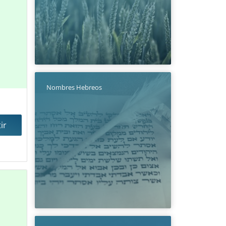
Nombres Hebreos
ir