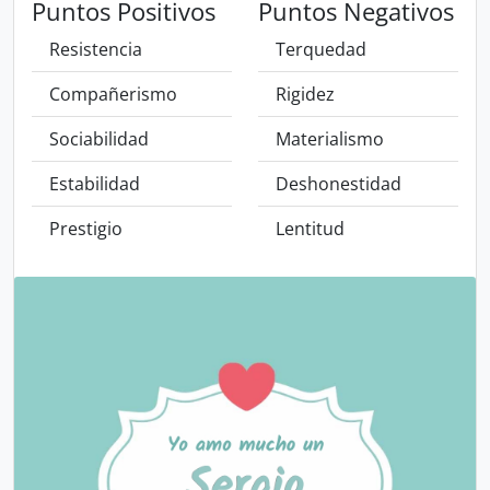
Puntos Positivos
Puntos Negativos
Resistencia
Terquedad
Compañerismo
Rigidez
Sociabilidad
Materialismo
Estabilidad
Deshonestidad
Prestigio
Lentitud