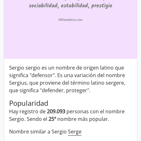
Sergio sergio es un nombre de origen latino que
significa "defensor". Es una variación del nombre
Sergius, que proviene del término latino sergere,
que significa "defender, proteger".
Popularidad
Hay registro de
209.093
personas con el nombre
Sergio. Sendo el
25º
nombre más popular.
Nombre similar a Sergio
Serge