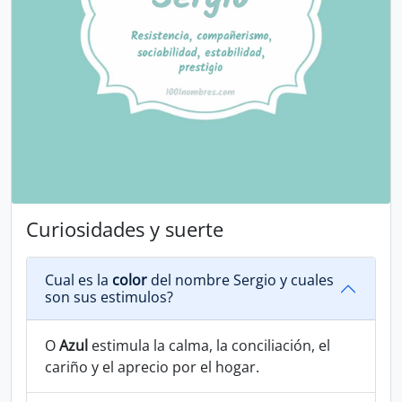
Curiosidades y suerte
Cual es la
color
del nombre Sergio y cuales
son sus estimulos?
O
Azul
estimula la calma, la conciliación, el
cariño y el aprecio por el hogar.