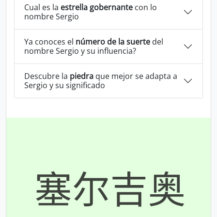
Cual es la
estrella gobernante
con lo
nombre Sergio
Ya conoces el
número de la suerte
del
nombre Sergio y su influencia?
Descubre la
piedra
que mejor se adapta a
Sergio y su significado