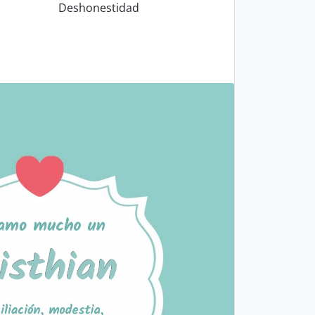
Deshonestidad