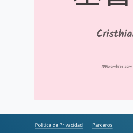
Política de Privacidad
Parceros