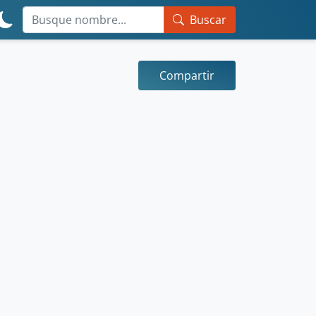
Buscar
Compartir