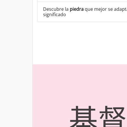
Descubre la
piedra
que mejor se adapta
significado