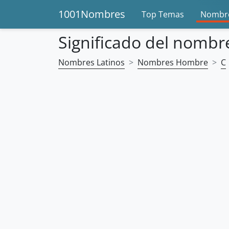
1001Nombres
Top Temas
Nombre
Significado del nombre
Nombres Latinos
Nombres Hombre
C