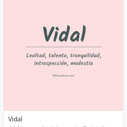
Vidal