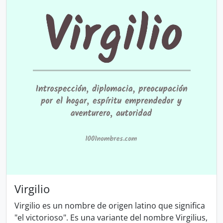
Virgilio
Virgilio es un nombre de origen latino que significa
"el victorioso". Es una variante del nombre Virgilius,