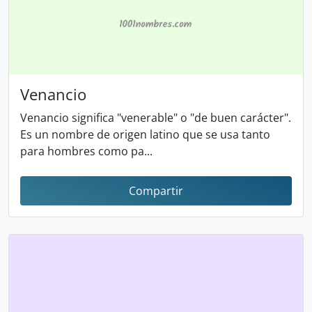
Venancio
Venancio significa "venerable" o "de buen carácter".
Es un nombre de origen latino que se usa tanto
para hombres como pa...
Compartir