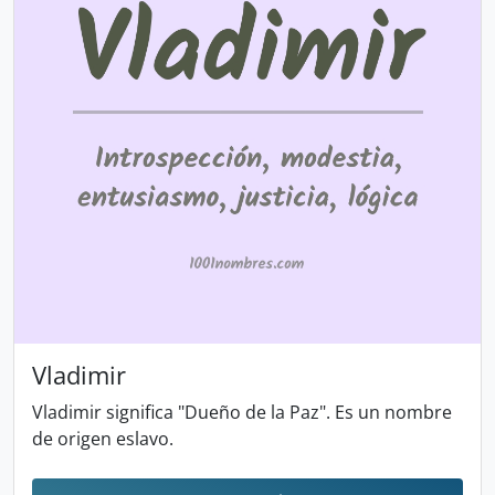
Vladimir
Vladimir significa "Dueño de la Paz". Es un nombre
de origen eslavo.