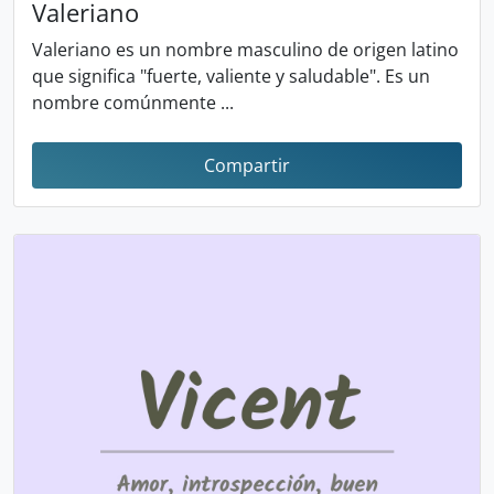
Valeriano
Valeriano es un nombre masculino de origen latino
que significa "fuerte, valiente y saludable". Es un
nombre comúnmente ...
Compartir