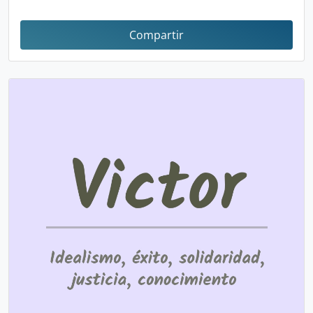
Compartir