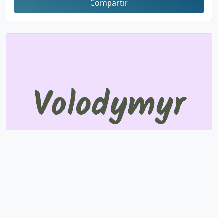
Compartir