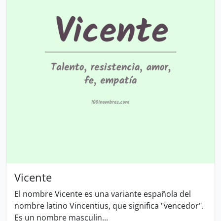
Vicente
El nombre Vicente es una variante española del
nombre latino Vincentius, que significa "vencedor".
Es un nombre masculin...