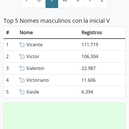
Top 5 Nomes masculinos con la inicial V
#
Nome
Registros
1
Vicente
111.719
2
Victor
106.304
3
Valentin
22.987
4
Victoriano
11.606
5
Vasile
6.394