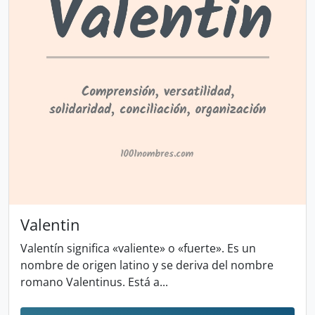
Valentin
Valentín significa «valiente» o «fuerte». Es un
nombre de origen latino y se deriva del nombre
romano Valentinus. Está a...