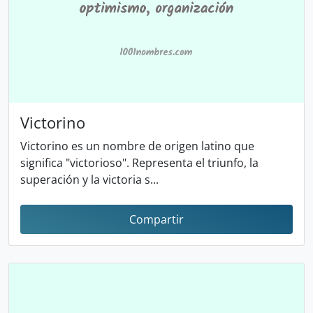
Victorino
Victorino es un nombre de origen latino que
significa "victorioso". Representa el triunfo, la
superación y la victoria s...
Compartir