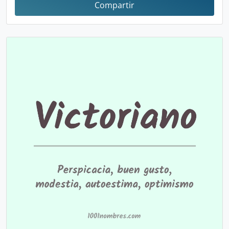
Compartir