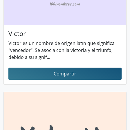
Victor
Victor es un nombre de origen latín que significa
"vencedor". Se asocia con la victoria y el triunfo,
debido a su signif...
Compartir