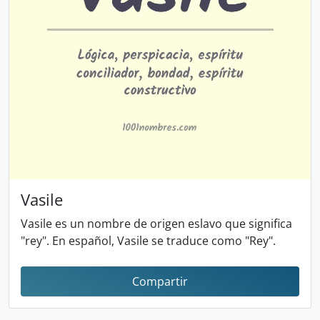
Vasile
Vasile es un nombre de origen eslavo que significa
"rey". En español, Vasile se traduce como "Rey".
Compartir