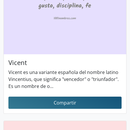
Vicent
Vicent es una variante española del nombre latino
Vincentius, que significa "vencedor" o "triunfador".
Es un nombre de o...
Compartir