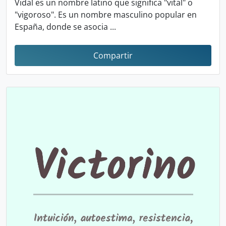
Vidal es un nombre latino que significa "vital" o
"vigoroso". Es un nombre masculino popular en
España, donde se asocia ...
Compartir