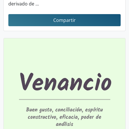
derivado de ...
Compartir