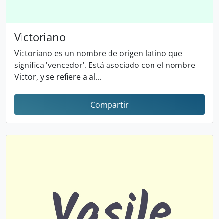
Victoriano
Victoriano es un nombre de origen latino que
significa 'vencedor'. Está asociado con el nombre
Victor, y se refiere a al...
Compartir