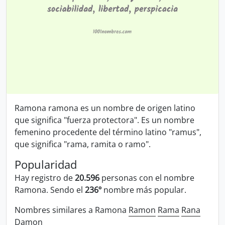
Ramona ramona es un nombre de origen latino
que significa "fuerza protectora". Es un nombre
femenino procedente del término latino "ramus",
que significa "rama, ramita o ramo".
Popularidad
Hay registro de
20.596
personas con el nombre
Ramona. Sendo el
236º
nombre más popular.
Nombres similares a Ramona
Ramon
Rama
Rana
Damon