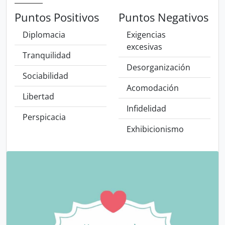
Puntos Positivos
Puntos Negativos
Diplomacia
Exigencias
excesivas
Tranquilidad
Desorganización
Sociabilidad
Acomodación
Libertad
Infidelidad
Perspicacia
Exhibicionismo