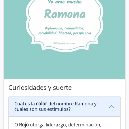
Curiosidades y suerte
Cual es la
color
del nombre Ramona y
cuales son sus estimulos?
O
Rojo
otorga liderazgo, determinación,