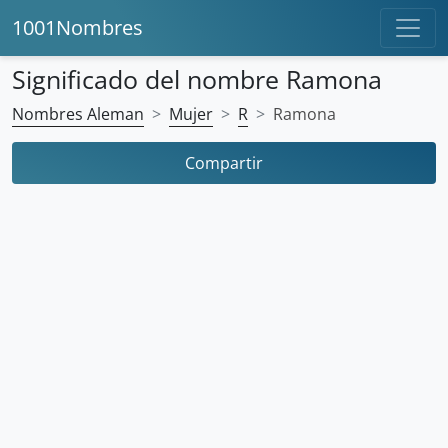
1001Nombres
Significado del nombre Ramona
Nombres Aleman
Mujer
R
Ramona
Compartir