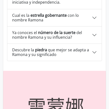
iniciativa y independencia.
Cual es la
estrella gobernante
con lo
nombre Ramona
Ya conoces el
número de la suerte
del
nombre Ramona y su influencia?
Descubre la
piedra
que mejor se adapta a
Ramona y su significado