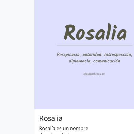
Rosalia
Rosalía es un nombre