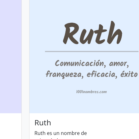
Ruth
Ruth es un nombre de