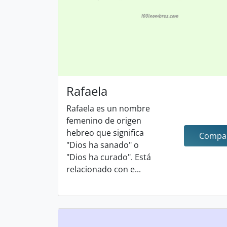
Rafaela
Rafaela es un nombre
femenino de origen
hebreo que significa
Compar
"Dios ha sanado" o
"Dios ha curado". Está
relacionado con e...