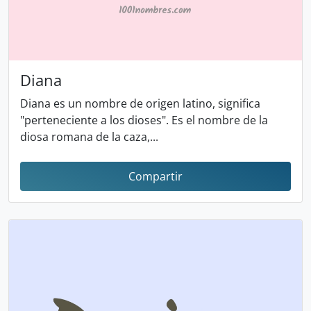
Diana
Diana es un nombre de origen latino, significa
"perteneciente a los dioses". Es el nombre de la
diosa romana de la caza,...
Compartir