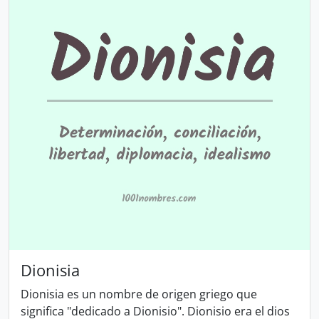
Dionisia
Dionisia es un nombre de origen griego que
significa "dedicado a Dionisio". Dionisio era el dios