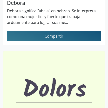
Debora
Debora significa "abeja" en hebreo. Se interpreta
como una mujer fiel y fuerte que trabaja
arduamente para lograr sus me...
Compartir