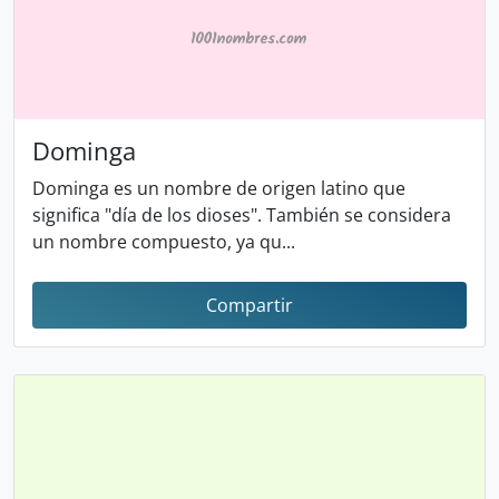
Dominga
Dominga es un nombre de origen latino que
significa "día de los dioses". También se considera
un nombre compuesto, ya qu...
Compartir