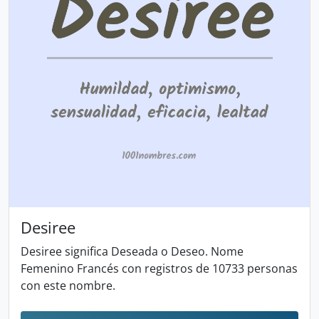
Desiree
Desiree significa Deseada o Deseo. Nome
Femenino Francés con registros de 10733 personas
con este nombre.