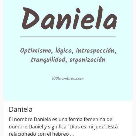
Daniela
El nombre Daniela es una forma femenina del
nombre Daniel y significa "Dios es mi juez". Está
relacionado con el hebreo ...