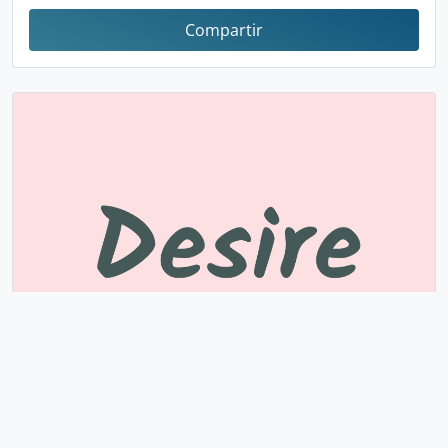
Compartir