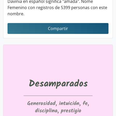
Davinia en español significa "amada". Nome
Femenino con registros de 5399 personas con este
nombre.
Compartir