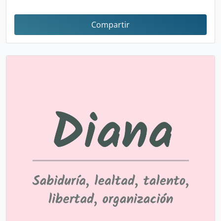
Compartir