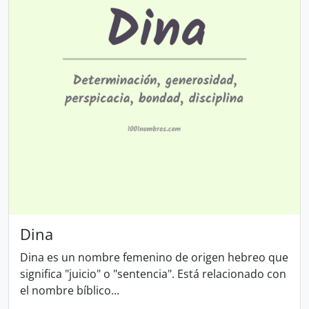
Dina
Dina es un nombre femenino de origen hebreo que
significa "juicio" o "sentencia". Está relacionado con
el nombre bíblico...