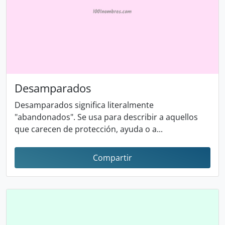
Desamparados
Desamparados significa literalmente
"abandonados". Se usa para describir a aquellos
que carecen de protección, ayuda o a...
Compartir