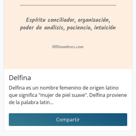
Delfina
Delfina es un nombre femenino de origen latino
que significa "mujer de piel suave". Delfina proviene
de la palabra latin...
Compartir