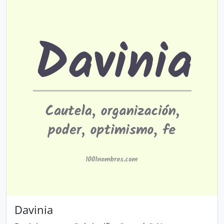
Davinia