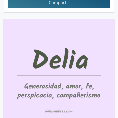
Compartir