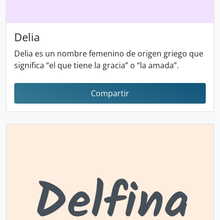
Delia
Delia es un nombre femenino de origen griego que
significa “el que tiene la gracia” o “la amada”.
Compartir