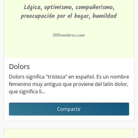
Dolors
Dolors significa "tristeza" en español. Es un nombre
femenino muy antiguo que proviene del latín dolor,
que significa li...
Compartir