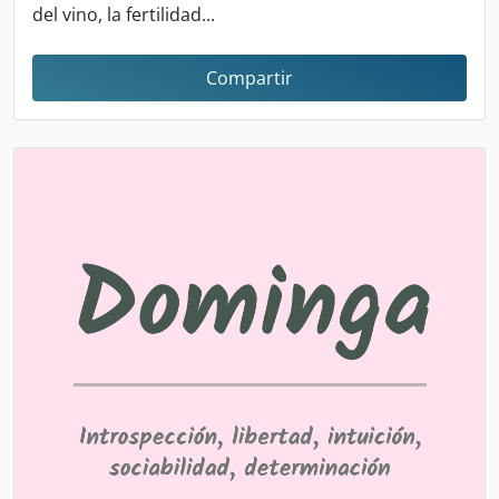
del vino, la fertilidad...
Compartir