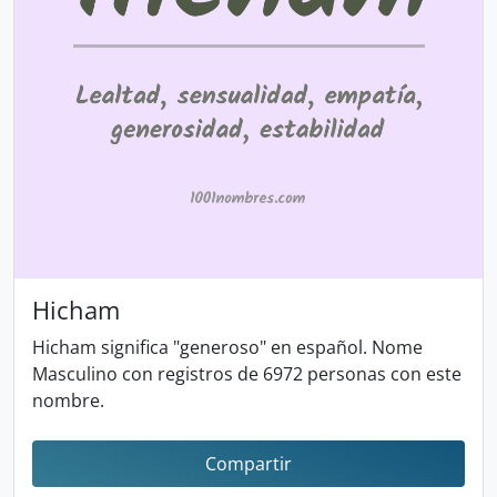
Hicham
Hicham significa "generoso" en español. Nome
Masculino con registros de 6972 personas con este
nombre.
Compartir