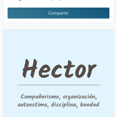
Compartir