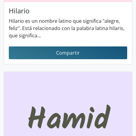
Hilario
Hilario es un nombre latino que significa "alegre,
feliz". Está relacionado con la palabra latina hilaris,
que significa...
Compartir