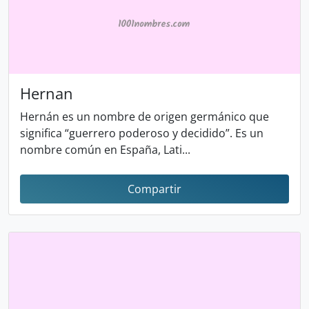
Hernan
Hernán es un nombre de origen germánico que
significa “guerrero poderoso y decidido”. Es un
nombre común en España, Lati...
Compartir