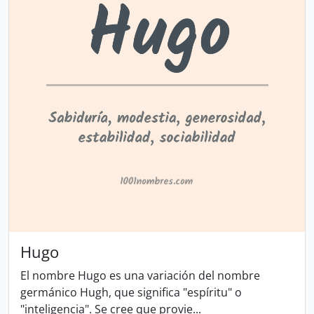
Hugo
El nombre Hugo es una variación del nombre
germánico Hugh, que significa "espíritu" o
"inteligencia". Se cree que provie...