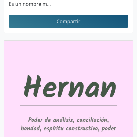
Es un nombre m...
Compartir