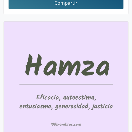
Compartir