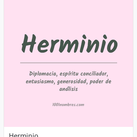
Herminio