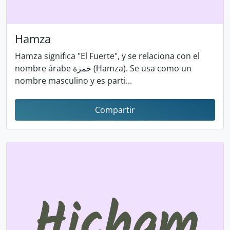
Hamza
Hamza significa "El Fuerte", y se relaciona con el
nombre árabe حمزة (Ḥamza). Se usa como un
nombre masculino y es parti...
Compartir