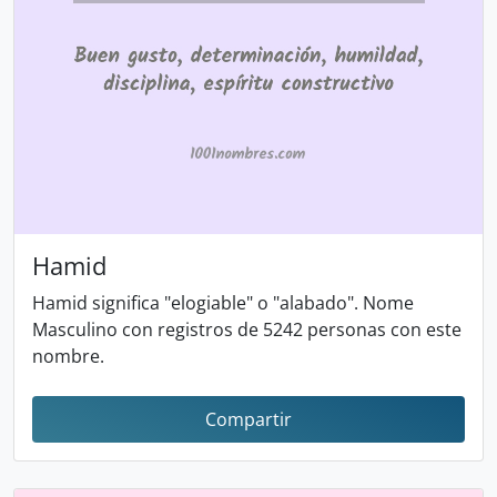
Hamid
Hamid significa "elogiable" o "alabado". Nome
Masculino con registros de 5242 personas con este
nombre.
Compartir