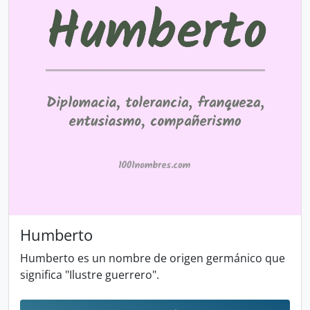
Humberto
Humberto es un nombre de origen germánico que
significa "Ilustre guerrero".