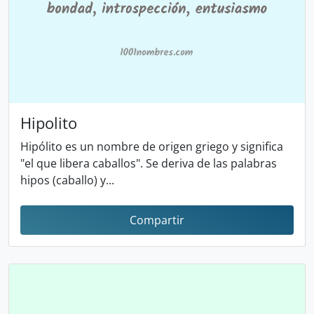
Hipolito
Hipólito es un nombre de origen griego y significa
"el que libera caballos". Se deriva de las palabras
hipos (caballo) y...
Compartir