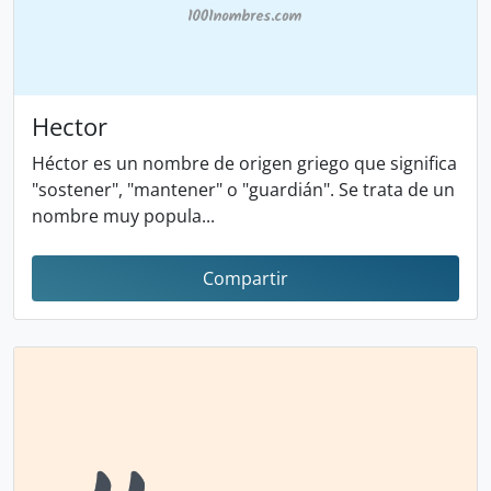
Hector
Héctor es un nombre de origen griego que significa
"sostener", "mantener" o "guardián". Se trata de un
nombre muy popula...
Compartir