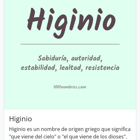
Higinio
Higinio es un nombre de origen griego que significa
"que viene del cielo" o "el que viene de los dioses".