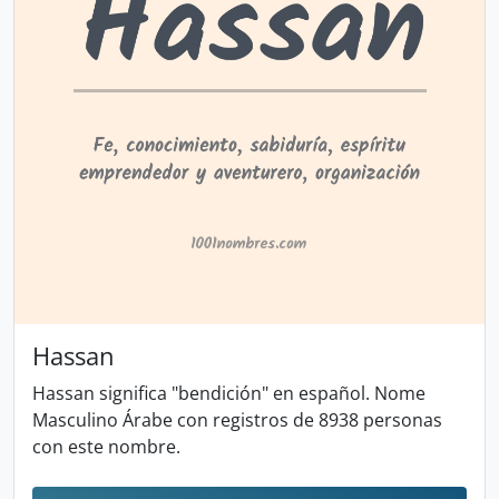
Hassan
Hassan significa "bendición" en español. Nome
Masculino Árabe con registros de 8938 personas
con este nombre.