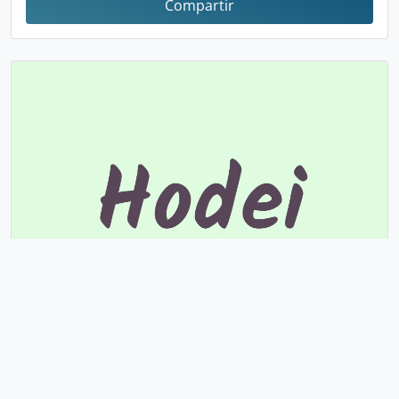
Compartir