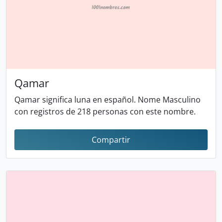
Qamar
Qamar significa luna en español. Nome Masculino
con registros de 218 personas con este nombre.
Compartir