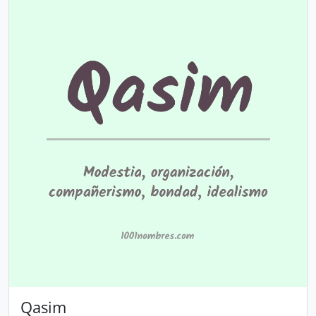
Qasim