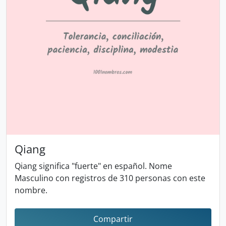
Qiang
Qiang significa "fuerte" en español. Nome
Masculino con registros de 310 personas con este
nombre.
Compartir