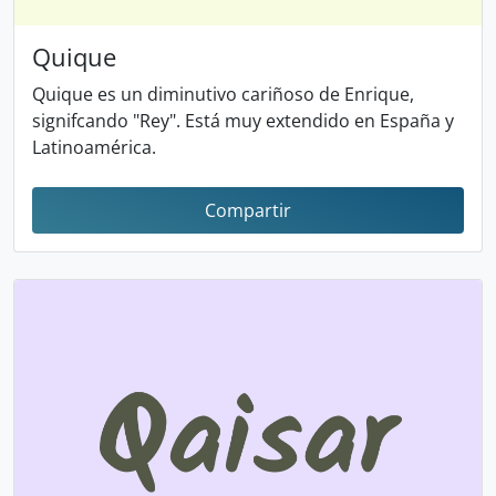
Quique
Quique es un diminutivo cariñoso de Enrique,
signifcando "Rey". Está muy extendido en España y
Latinoamérica.
Compartir