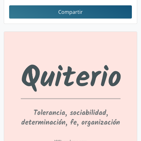
Compartir