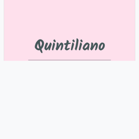
Quintiliano