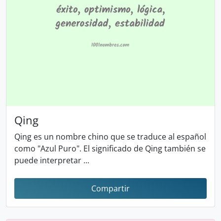
Qing
Qing es un nombre chino que se traduce al español
como "Azul Puro". El significado de Qing también se
puede interpretar ...
Compartir