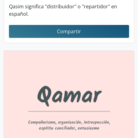
Qasim significa "distribuidor" o "repartidor" en
español.
Compartir