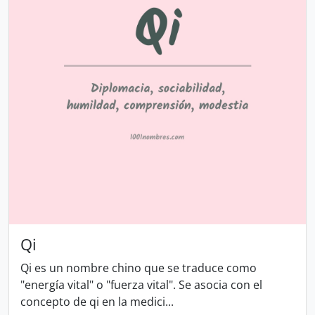
Qi
Qi es un nombre chino que se traduce como
"energía vital" o "fuerza vital". Se asocia con el
concepto de qi en la medici...