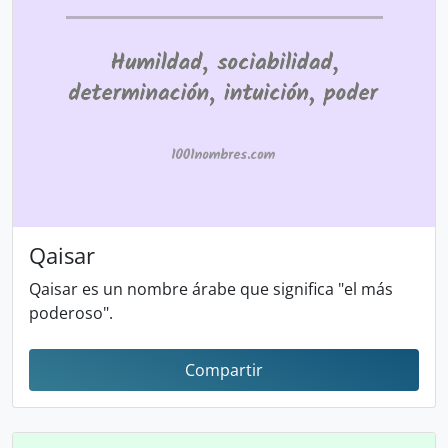
Qaisar
Qaisar es un nombre árabe que significa "el más
poderoso".
Compartir