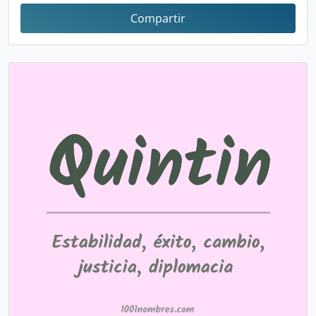
Compartir