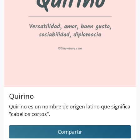
Quirino
Quirino es un nombre de origen latino que significa
"cabellos cortos".
Compartir