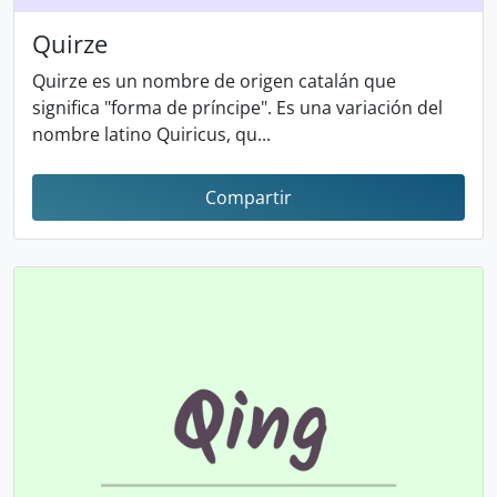
Quirze
Quirze es un nombre de origen catalán que
significa "forma de príncipe". Es una variación del
nombre latino Quiricus, qu...
Compartir