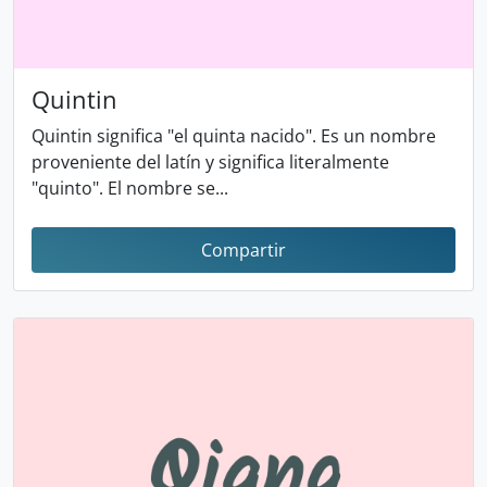
Quintin
Quintin significa "el quinta nacido". Es un nombre
proveniente del latín y significa literalmente
"quinto". El nombre se...
Compartir