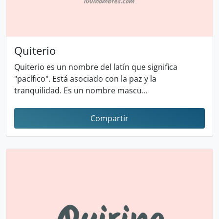
Quiterio
Quiterio es un nombre del latín que significa
"pacífico". Está asociado con la paz y la
tranquilidad. Es un nombre mascu...
Compartir