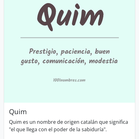
Quim
Quim es un nombre de origen catalán que significa
"el que llega con el poder de la sabiduría".